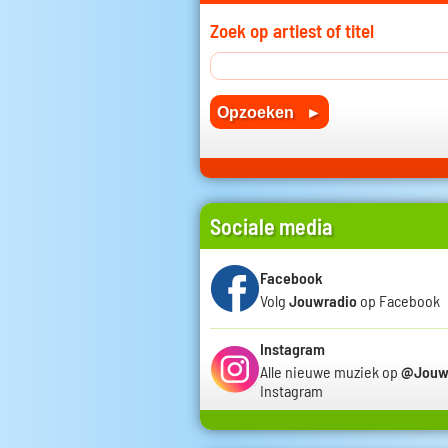
Zoek op artiest of titel
Sociale media
Facebook
Volg
Jouwradio
op Facebook
Instagram
Alle nieuwe muziek op
@Jouw
Instagram