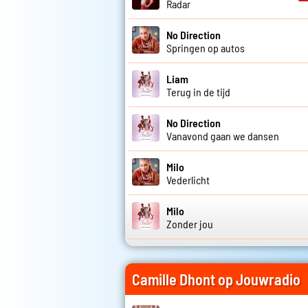
Radar
No Direction
Springen op autos
Liam
Terug in de tijd
No Direction
Vanavond gaan we dansen
Milo
Vederlicht
Milo
Zonder jou
Camille Dhont op Jouwradio