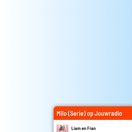
Milo (Serie) op Jouwradio
Liam en Fran