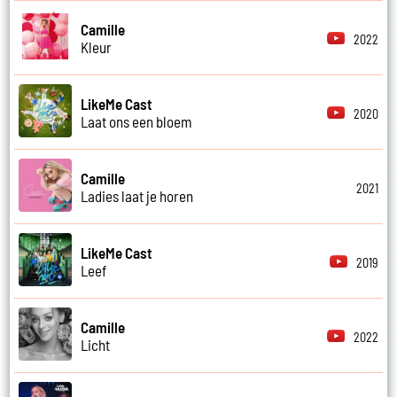
Camille
2022
Kleur
LikeMe Cast
2020
Laat ons een bloem
Camille
2021
Ladies laat je horen
LikeMe Cast
2019
Leef
Camille
2022
Licht