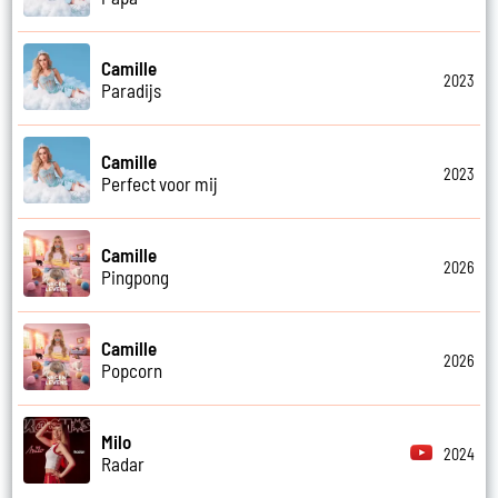
Camille
2023
Paradijs
Camille
2023
Perfect voor mij
Camille
2026
Pingpong
Camille
2026
Popcorn
Milo
2024
Radar