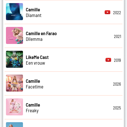
Camille
2022
Diamant
Camille en Farao
2021
Dilemma
LikeMe Cast
2019
Een vrouw
Camille
2026
Facetime
Camille
2025
Freaky