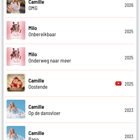
Camille
2026
OMG
Milo
2025
Onbereikbaar
Milo
2025
Onderweg naar meer
Camille
2025
Oostende
Camille
2023
Op de dansvloer
Camille
2023
Papa