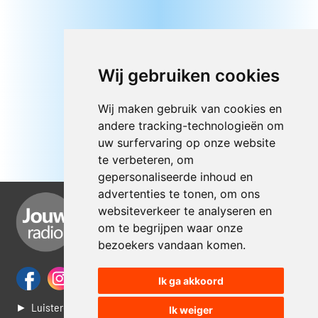
Wij gebruiken cookies
Wij maken gebruik van cookies en
andere tracking-technologieën om
uw surfervaring op onze website
te verbeteren, om
gepersonaliseerde inhoud en
advertenties te tonen, om ons
websiteverkeer te analyseren en
om te begrijpen waar onze
bezoekers vandaan komen.
Ik ga akkoord
► Luisteren naar Jouwradio
Ik weiger