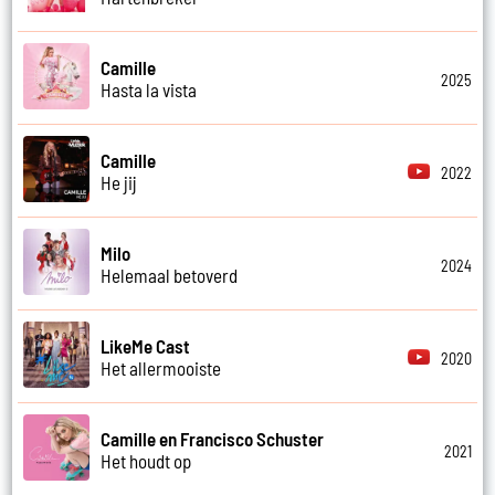
Camille
2025
Hasta la vista
Camille
2022
He jij
Milo
2024
Helemaal betoverd
LikeMe Cast
2020
Het allermooiste
Camille en Francisco Schuster
2021
Het houdt op