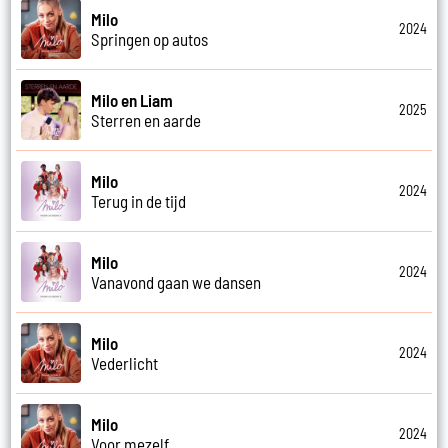
Milo
2024
Springen op autos
Milo en Liam
2025
Sterren en aarde
Milo
2024
Terug in de tijd
Milo
2024
Vanavond gaan we dansen
Milo
2024
Vederlicht
Milo
2024
Voor mezelf