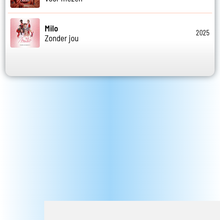
Milo
2025
Zonder jou