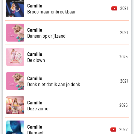
Camille
2021
Broos maar onbreekbaar
Camille
2021
Dansen op drijfzand
Camille
2025
De clown
Camille
2021
Denk niet dat ik aan je denk
Camille
2026
Deze zomer
Camille
2022
Diamant