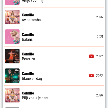
Camille
2026
Ay caramba
Camille
2021
Balans
Camille
2022
Beter zo
Camille
2022
Blauwen dag
Camille
2026
Blijf zoals je bent