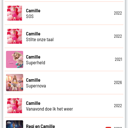
Camille
2022
SOS
Camille
2022
Stilte onze taal
Camille
2021
Superheld
Camille
2026
Supernova
Camille
2022
Vanavond doe ik het weer
Regi en Camille