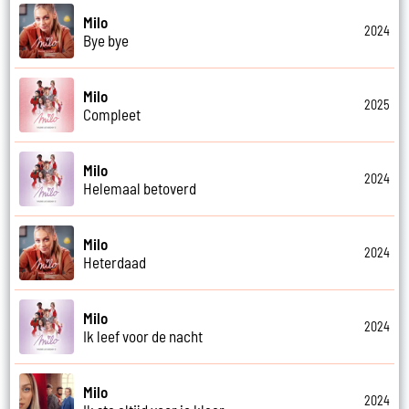
Milo
2024
Bye bye
Milo
2025
Compleet
Milo
2024
Helemaal betoverd
Milo
2024
Heterdaad
Milo
2024
Ik leef voor de nacht
Milo
2024