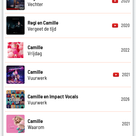
2020
Vechter
Regi en Camille
2020
Vergeet de tijd
Camille
2022
Vrijdag
Camille
2021
Vuurwerk
Camille en Impact Vocals
2026
Vuurwerk
Camille
2021
Waarom