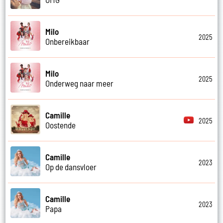
Milo
2025
Onbereikbaar
Milo
2025
Onderweg naar meer
Camille
2025
Oostende
Camille
2023
Op de dansvloer
Camille
2023
Papa