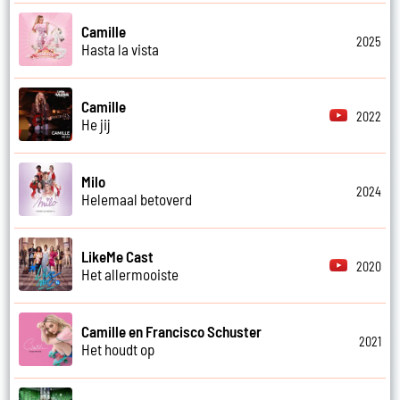
Camille
2025
Hasta la vista
Camille
2022
He jij
Milo
2024
Helemaal betoverd
LikeMe Cast
2020
Het allermooiste
Camille en Francisco Schuster
2021
Het houdt op