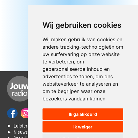
Wij gebruiken cookies
Wij maken gebruik van cookies en
andere tracking-technologieën om
uw surfervaring op onze website
te verbeteren, om
gepersonaliseerde inhoud en
advertenties te tonen, om ons
websiteverkeer te analyseren en
om te begrijpen waar onze
bezoekers vandaan komen.
Ik ga akkoord
► Luisteren naar Jouwradio
Ik weiger
► Nieuws
► Speellijst