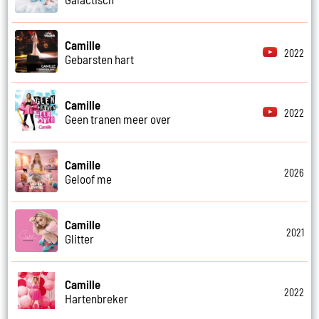
Camille
2022
Gebarsten hart
Camille
2022
Geen tranen meer over
Camille
2026
Geloof me
Camille
2021
Glitter
Camille
2022
Hartenbreker