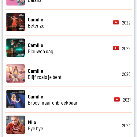
Camille
2022
Beter zo
Camille
2022
Blauwen dag
Camille
2026
Blijf zoals je bent
Camille
2021
Broos maar onbreekbaar
Milo
2024
Bye bye