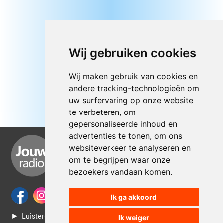
Wij gebruiken cookies
Wij maken gebruik van cookies en
andere tracking-technologieën om
uw surfervaring op onze website
te verbeteren, om
gepersonaliseerde inhoud en
advertenties te tonen, om ons
websiteverkeer te analyseren en
om te begrijpen waar onze
bezoekers vandaan komen.
Ik ga akkoord
► Luisteren naar Jouwradio
Ik weiger