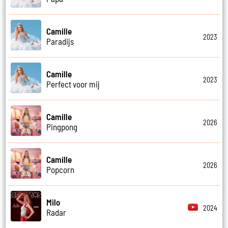
Camille
2023
Paradijs
Camille
2023
Perfect voor mij
Camille
2026
Pingpong
Camille
2026
Popcorn
Milo
2024
Radar