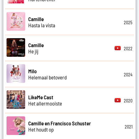
Camille
2025
Hasta la vista
Camille
2022
He jij
Milo
2024
Helemaal betoverd
LikeMe Cast
2020
Het allermooiste
Camille en Francisco Schuster
2021
Het houdt op