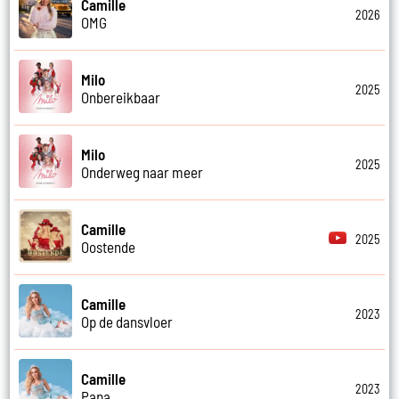
Camille
2026
OMG
Milo
2025
Onbereikbaar
Milo
2025
Onderweg naar meer
Camille
2025
Oostende
Camille
2023
Op de dansvloer
Camille
2023
Papa