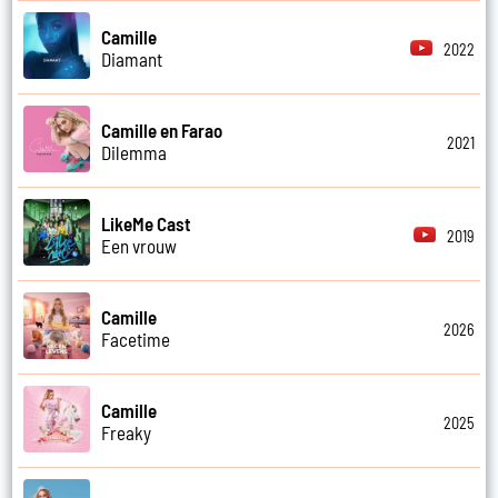
Camille
2022
Diamant
Camille en Farao
2021
Dilemma
LikeMe Cast
2019
Een vrouw
Camille
2026
Facetime
Camille
2025
Freaky