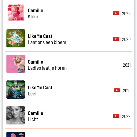
Camille
2022
Kleur
LikeMe Cast
2020
Laat ons een bloem
Camille
2021
Ladies laat je horen
LikeMe Cast
2019
Leef
Camille
2022
Licht