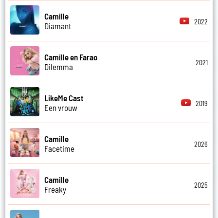
Camille
2022
Diamant
Camille en Farao
2021
Dilemma
LikeMe Cast
2019
Een vrouw
Camille
2026
Facetime
Camille
2025
Freaky