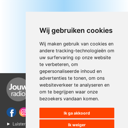
Wij gebruiken cookies
Wij maken gebruik van cookies en
andere tracking-technologieën om
uw surfervaring op onze website
te verbeteren, om
gepersonaliseerde inhoud en
advertenties te tonen, om ons
websiteverkeer te analyseren en
om te begrijpen waar onze
bezoekers vandaan komen.
Ik ga akkoord
► Luisteren naar Jouwradio
Ik weiger