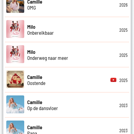
Camille
2026
OMG
Milo
2025
Onbereikbaar
Milo
2025
Onderweg naar meer
Camille
2025
Oostende
Camille
2023
Op de dansvloer
Camille
2023
Papa