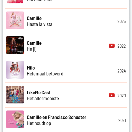
Camille
2025
Hasta la vista
Camille
2022
He jij
Milo
2024
Helemaal betoverd
LikeMe Cast
2020
Het allermooiste
Camille en Francisco Schuster
2021
Het houdt op