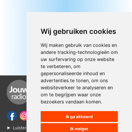
Wij gebruiken cookies
Wij maken gebruik van cookies en
andere tracking-technologieën om
uw surfervaring op onze website
te verbeteren, om
gepersonaliseerde inhoud en
advertenties te tonen, om ons
websiteverkeer te analyseren en
om te begrijpen waar onze
bezoekers vandaan komen.
Ik ga akkoord
► Luisteren naar Jouwradio
Ik weiger