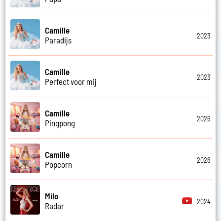
Camille
2023
Paradijs
Camille
2023
Perfect voor mij
Camille
2026
Pingpong
Camille
2026
Popcorn
Milo
2024
Radar