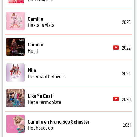
Camille
2025
Hasta la vista
Camille
2022
He jij
Milo
2024
Helemaal betoverd
LikeMe Cast
2020
Het allermooiste
Camille en Francisco Schuster
2021
Het houdt op