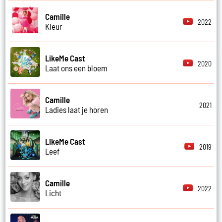
Camille
2022
Kleur
LikeMe Cast
2020
Laat ons een bloem
Camille
2021
Ladies laat je horen
LikeMe Cast
2019
Leef
Camille
2022
Licht