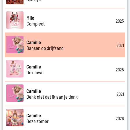
Milo
2025
Compleet
Camille
2021
Dansen op drijfzand
Camille
2025
De clown
Camille
2021
Denk niet dat ik aan je denk
Camille
2026
Deze zomer