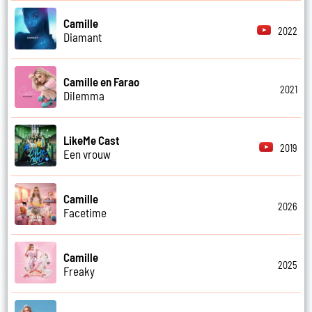
Camille
2022
Diamant
Camille en Farao
2021
Dilemma
LikeMe Cast
2019
Een vrouw
Camille
2026
Facetime
Camille
2025
Freaky