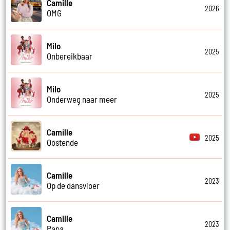
Camille
2026
OMG
Milo
2025
Onbereikbaar
Milo
2025
Onderweg naar meer
Camille
2025
Oostende
Camille
2023
Op de dansvloer
Camille
2023
Papa