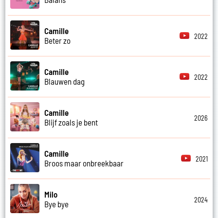
Camille
2022
Beter zo
Camille
2022
Blauwen dag
Camille
2026
Blijf zoals je bent
Camille
2021
Broos maar onbreekbaar
Milo
2024
Bye bye