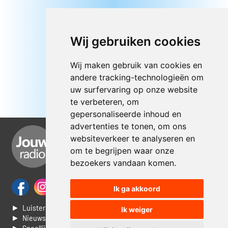
Wij gebruiken cookies
Wij maken gebruik van cookies en
andere tracking-technologieën om
uw surfervaring op onze website
te verbeteren, om
gepersonaliseerde inhoud en
advertenties te tonen, om ons
websiteverkeer te analyseren en
om te begrijpen waar onze
bezoekers vandaan komen.
Ik ga akkoord
► Luisteren naar Jouwradio
Ik weiger
► Nieuws
► Speellijst