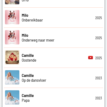
Milo
2025
Onbereikbaar
Milo
2025
Onderweg naar meer
Camille
2025
Oostende
Camille
2023
Op de dansvloer
Camille
2023
Papa