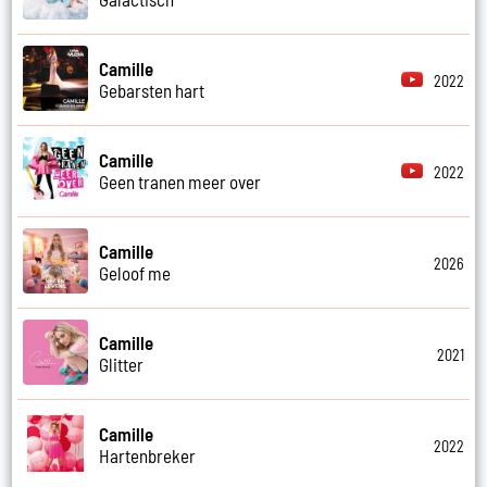
Camille
2022
Gebarsten hart
Camille
2022
Geen tranen meer over
Camille
2026
Geloof me
Camille
2021
Glitter
Camille
2022
Hartenbreker