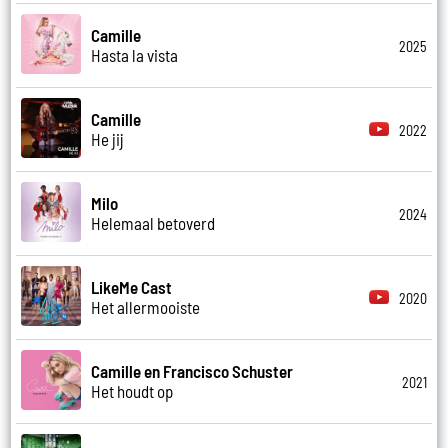
Camille
2025
Hasta la vista
Camille
2022
He jij
Milo
2024
Helemaal betoverd
LikeMe Cast
2020
Het allermooiste
Camille en Francisco Schuster
2021
Het houdt op