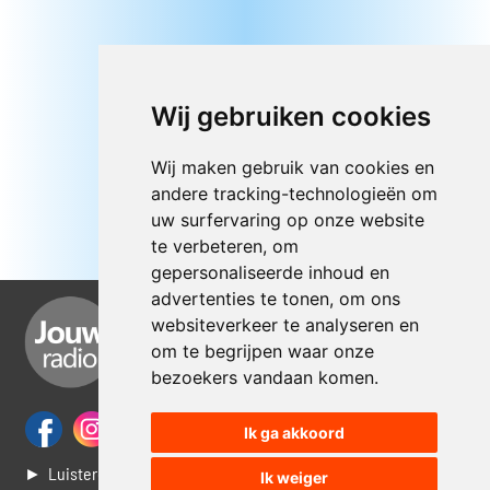
Wij gebruiken cookies
Wij maken gebruik van cookies en
andere tracking-technologieën om
uw surfervaring op onze website
te verbeteren, om
gepersonaliseerde inhoud en
advertenties te tonen, om ons
websiteverkeer te analyseren en
om te begrijpen waar onze
bezoekers vandaan komen.
Ik ga akkoord
► Luisteren naar Jouwradio
Ik weiger