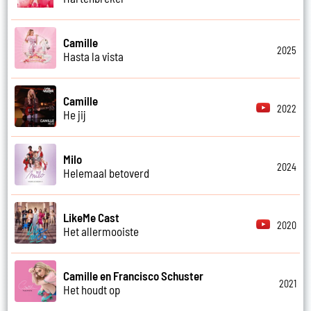
Camille
2025
Hasta la vista
Camille
2022
He jij
Milo
2024
Helemaal betoverd
LikeMe Cast
2020
Het allermooiste
Camille en Francisco Schuster
2021
Het houdt op