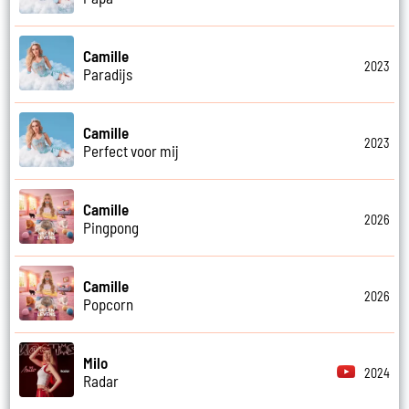
Camille
2023
Paradijs
Camille
2023
Perfect voor mij
Camille
2026
Pingpong
Camille
2026
Popcorn
Milo
2024
Radar