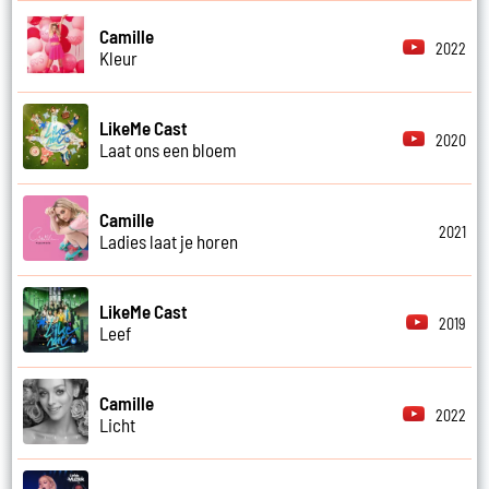
Camille
2022
Kleur
LikeMe Cast
2020
Laat ons een bloem
Camille
2021
Ladies laat je horen
LikeMe Cast
2019
Leef
Camille
2022
Licht