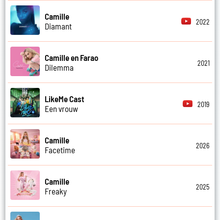
Camille
2022
Diamant
Camille en Farao
2021
Dilemma
LikeMe Cast
2019
Een vrouw
Camille
2026
Facetime
Camille
2025
Freaky