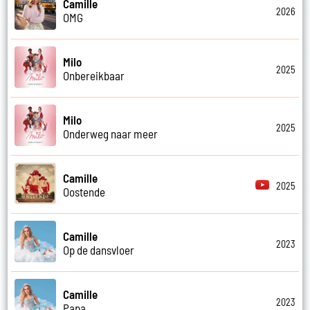
Camille
2026
OMG
Milo
2025
Onbereikbaar
Milo
2025
Onderweg naar meer
Camille
2025
Oostende
Camille
2023
Op de dansvloer
Camille
2023
Papa