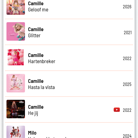
Camille
2026
Geloof me
Camille
2021
Glitter
Camille
2022
Hartenbreker
Camille
2025
Hasta la vista
Camille
2022
He jij
Milo
2024