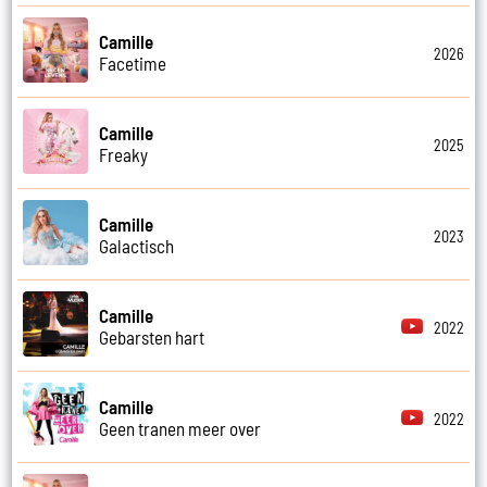
Camille
2026
Facetime
Camille
2025
Freaky
Camille
2023
Galactisch
Camille
2022
Gebarsten hart
Camille
2022
Geen tranen meer over