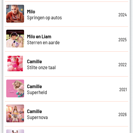
Milo
2024
Springen op autos
Milo en Liam
2025
Sterren en aarde
Camille
2022
Stilte onze taal
Camille
2021
Superheld
Camille
2026
Supernova