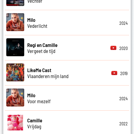
Vechter
Milo
2024
Vederlicht
Regi en Camille
2020
Vergeet de tijd
LikeMe Cast
2019
Vlaanderen mijn land
Milo
2024
Voor mezelf
Camille
2022
Vrijdag