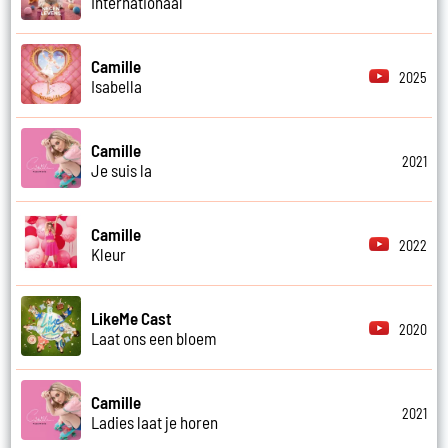
Internationaal
Camille
2025
Isabella
Camille
2021
Je suis la
Camille
2022
Kleur
LikeMe Cast
2020
Laat ons een bloem
Camille
2021
Ladies laat je horen