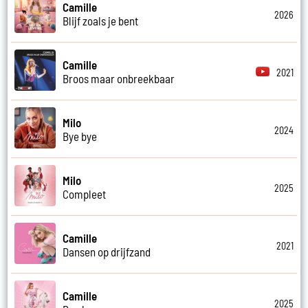
Camille
2026
Blijf zoals je bent
Camille
2021
Broos maar onbreekbaar
Milo
2024
Bye bye
Milo
2025
Compleet
Camille
2021
Dansen op drijfzand
Camille
2025