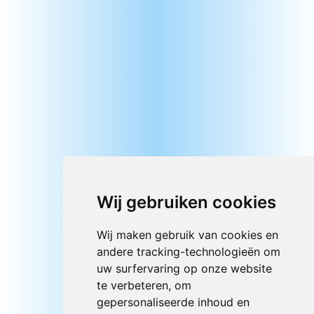
Wij gebruiken cookies
Wij maken gebruik van cookies en
andere tracking-technologieën om
uw surfervaring op onze website
te verbeteren, om
gepersonaliseerde inhoud en