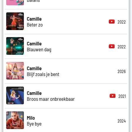
Camille
2022
Beter zo
Camille
2022
Blauwen dag
Camille
2026
Blijf zoals je bent
Camille
2021
Broos maar onbreekbaar
Milo
2024
Bye bye