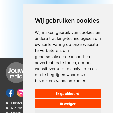
Wij gebruiken cookies
Wij maken gebruik van cookies en
andere tracking-technologieën om
uw surfervaring op onze website
te verbeteren, om
gepersonaliseerde inhoud en
advertenties te tonen, om ons
websiteverkeer te analyseren en
om te begrijpen waar onze
bezoekers vandaan komen.
Ik ga akkoord
► Luisteren naar Jouwradio
Ik weiger
► Nieuws
► Speellijst