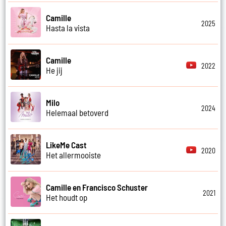
Camille
2025
Hasta la vista
Camille
2022
He jij
Milo
2024
Helemaal betoverd
LikeMe Cast
2020
Het allermooiste
Camille en Francisco Schuster
2021
Het houdt op