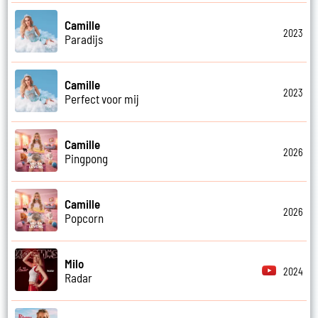
Camille
2023
Paradijs
Camille
2023
Perfect voor mij
Camille
2026
Pingpong
Camille
2026
Popcorn
Milo
2024
Radar