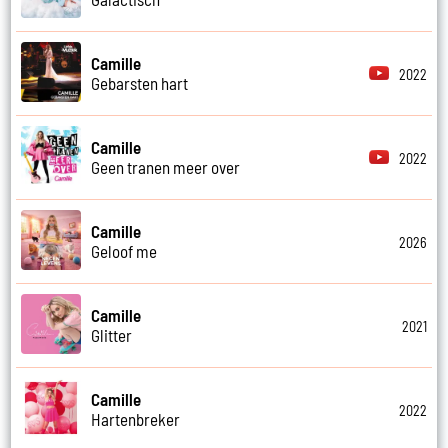
Camille
2022
Gebarsten hart
Camille
2022
Geen tranen meer over
Camille
2026
Geloof me
Camille
2021
Glitter
Camille
2022
Hartenbreker