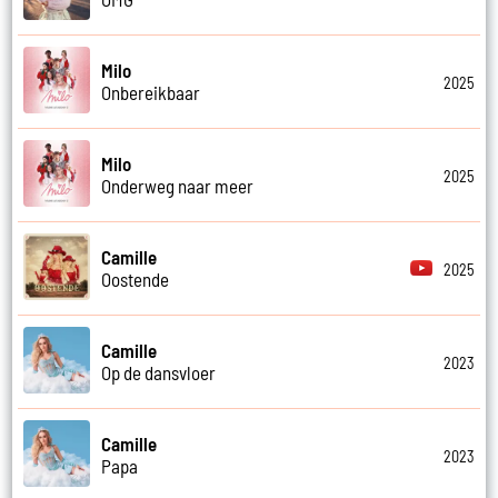
Milo
2025
Onbereikbaar
Milo
2025
Onderweg naar meer
Camille
2025
Oostende
Camille
2023
Op de dansvloer
Camille
2023
Papa