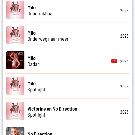
Milo
2025
Onbereikbaar
Milo
2025
Onderweg naar meer
Milo
2024
Radar
Milo
2025
Spotlight
Victorine en No Direction
2025
Spotlight
No Direction