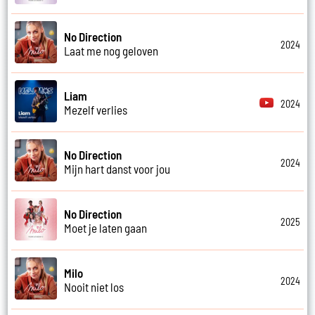
No Direction
2024
Laat me nog geloven
Liam
2024
Mezelf verlies
No Direction
2024
Mijn hart danst voor jou
No Direction
2025
Moet je laten gaan
Milo
2024
Nooit niet los