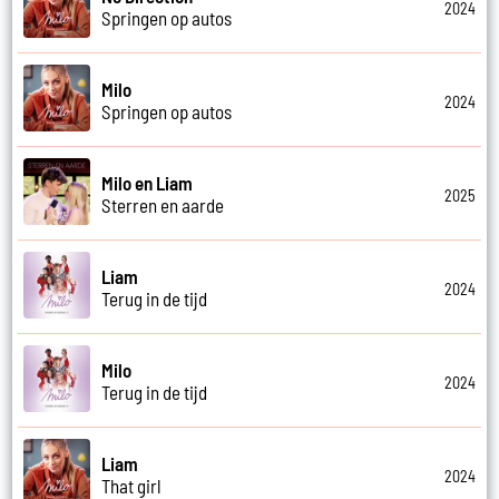
2024
Springen op autos
Milo
2024
Springen op autos
Milo en Liam
2025
Sterren en aarde
Liam
2024
Terug in de tijd
Milo
2024
Terug in de tijd
Liam
2024
That girl