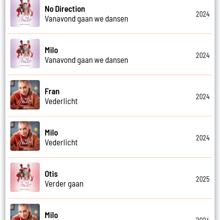
No Direction
2024
Vanavond gaan we dansen
Milo
2024
Vanavond gaan we dansen
Fran
2024
Vederlicht
Milo
2024
Vederlicht
Otis
2025
Verder gaan
Milo