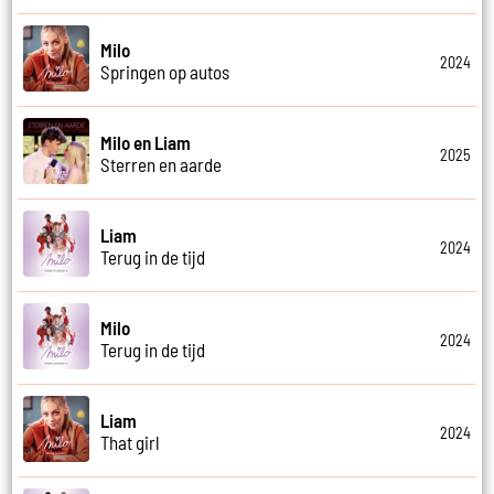
Milo
2024
Springen op autos
Milo en Liam
2025
Sterren en aarde
Liam
2024
Terug in de tijd
Milo
2024
Terug in de tijd
Liam
2024
That girl