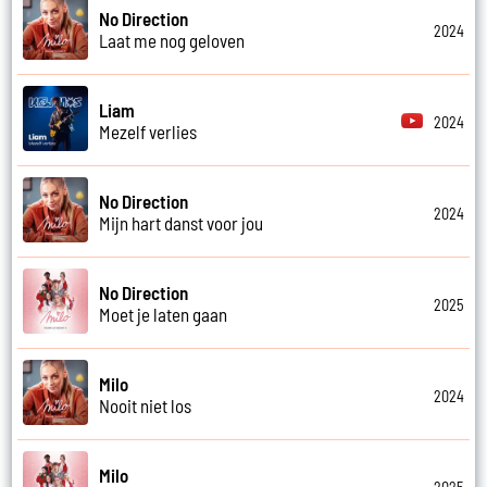
No Direction
2024
Laat me nog geloven
Liam
2024
Mezelf verlies
No Direction
2024
Mijn hart danst voor jou
No Direction
2025
Moet je laten gaan
Milo
2024
Nooit niet los
Milo