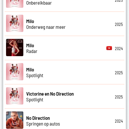
2025
Onbereikbaar
Milo
2025
Onderweg naar meer
Milo
2024
Radar
Milo
2025
Spotlight
Victorine en No Direction
2025
Spotlight
No Direction
2024
Springen op autos