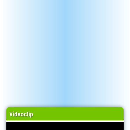
Videoclip