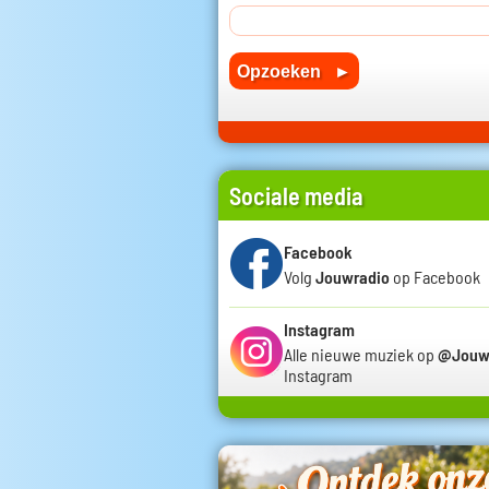
Sociale media
Facebook
Volg
Jouwradio
op Facebook
Instagram
Alle nieuwe muziek op
@Jouw
Instagram