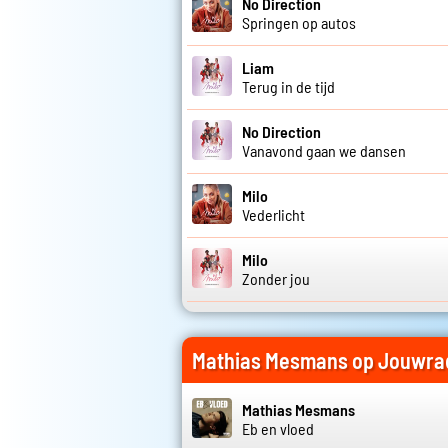
No Direction
Springen op autos
Liam
Terug in de tijd
No Direction
Vanavond gaan we dansen
Milo
Vederlicht
Milo
Zonder jou
Mathias Mesmans op Jouwra
Mathias Mesmans
Eb en vloed