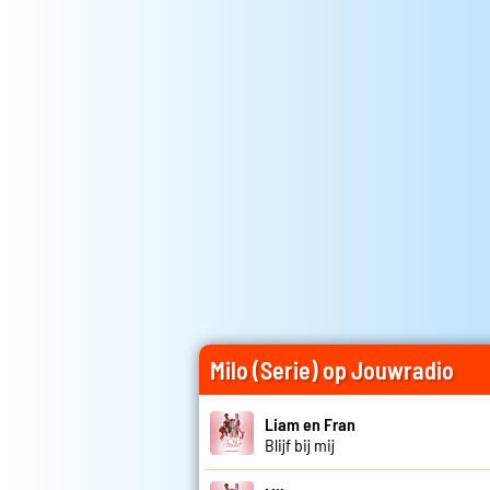
Milo (Serie) op Jouwradio
Liam en Fran
Blijf bij mij