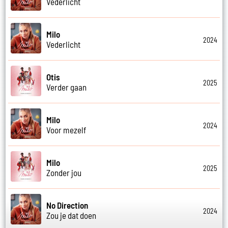
Vederlicht
Milo
2024
Vederlicht
Otis
2025
Verder gaan
Milo
2024
Voor mezelf
Milo
2025
Zonder jou
No Direction
2024
Zou je dat doen