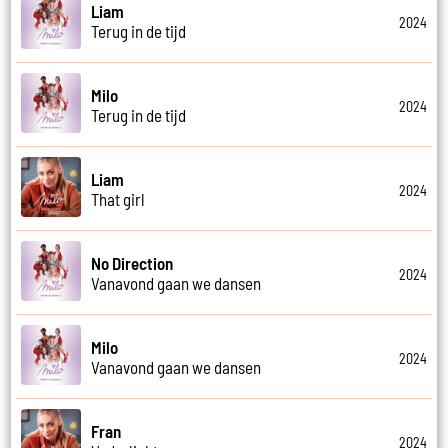
Liam
2024
Terug in de tijd
Milo
2024
Terug in de tijd
Liam
2024
That girl
No Direction
2024
Vanavond gaan we dansen
Milo
2024
Vanavond gaan we dansen
Fran
2024