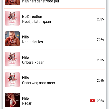
Mijn hart danst voor jou
No Direction
2025
Moet je laten gaan
Milo
2024
Nooit niet los
Milo
2025
Onbereikbaar
Milo
2025
Onderweg naar meer
Milo
2024
Radar