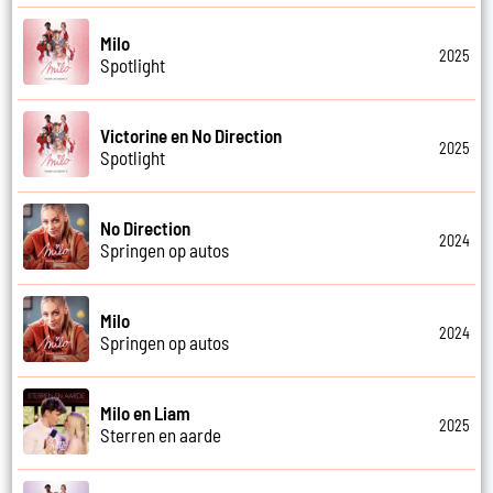
Milo
2025
Spotlight
Victorine en No Direction
2025
Spotlight
No Direction
2024
Springen op autos
Milo
2024
Springen op autos
Milo en Liam
2025
Sterren en aarde