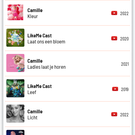
Camille
2022
Kleur
LikeMe Cast
2020
Laat ons een bloem
Camille
2021
Ladies laat je horen
LikeMe Cast
2019
Leef
Camille
2022
Licht