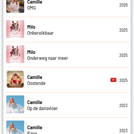
Camille
2026
OMG
Milo
2025
Onbereikbaar
Milo
2025
Onderweg naar meer
Camille
2025
Oostende
Camille
2023
Op de dansvloer
Camille
2023
Papa