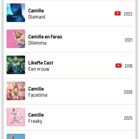
Camille
2022
Diamant
Camille en Farao
2021
Dilemma
LikeMe Cast
2019
Een vrouw
Camille
2026
Facetime
Camille
2025
Freaky