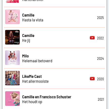
Camille
2025
Hasta la vista
Camille
2022
He jij
Milo
2024
Helemaal betoverd
LikeMe Cast
2020
Het allermooiste
Camille en Francisco Schuster
2021
Het houdt op