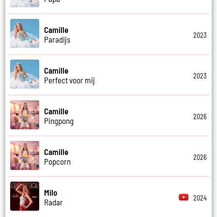
Camille
2023
Paradijs
Camille
2023
Perfect voor mij
Camille
2026
Pingpong
Camille
2026
Popcorn
Milo
2024
Radar