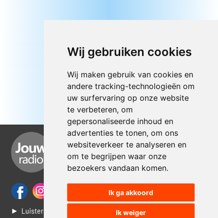
Wij gebruiken cookies
Wij maken gebruik van cookies en
andere tracking-technologieën om
uw surfervaring op onze website
te verbeteren, om
gepersonaliseerde inhoud en
advertenties te tonen, om ons
websiteverkeer te analyseren en
om te begrijpen waar onze
bezoekers vandaan komen.
Ik ga akkoord
► Luisteren naar Jouwradio
Ik weiger