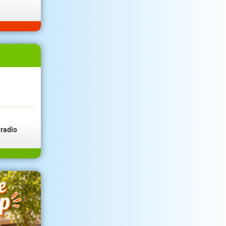
radio