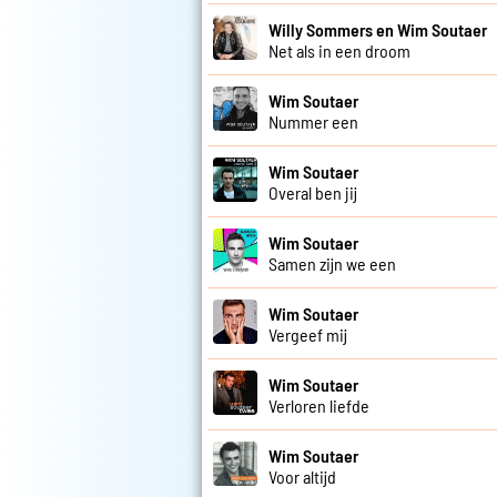
Willy Sommers en Wim Soutaer
Net als in een droom
Wim Soutaer
Nummer een
Wim Soutaer
Overal ben jij
Wim Soutaer
Samen zijn we een
Wim Soutaer
Vergeef mij
Wim Soutaer
Verloren liefde
Wim Soutaer
Voor altijd