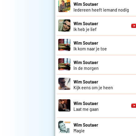
Wim Soutaer
Iedereen heeft iemand nodig
Wim Soutaer
Ik heb je lief
Wim Soutaer
Ik kom naar je toe
Wim Soutaer
In de morgen
Wim Soutaer
Kijk eens om je heen
Wim Soutaer
Laat me gaan
Wim Soutaer
Magie