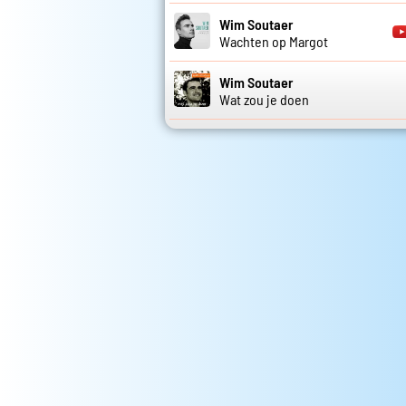
Wim Soutaer
Wachten op Margot
Wim Soutaer
Wat zou je doen