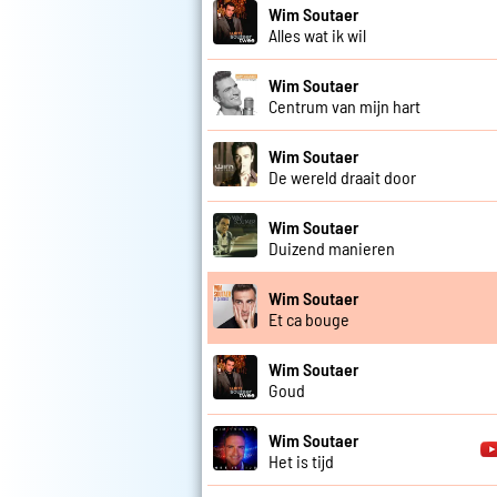
Wim Soutaer
Alles wat ik wil
Wim Soutaer
Centrum van mijn hart
Wim Soutaer
De wereld draait door
Wim Soutaer
Duizend manieren
Wim Soutaer
Et ca bouge
Wim Soutaer
Goud
Wim Soutaer
Het is tijd