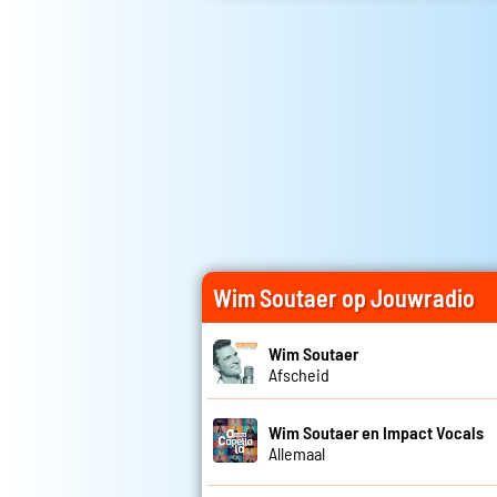
Wim Soutaer op Jouwradio
Wim Soutaer
Afscheid
Wim Soutaer en Impact Vocals
Allemaal