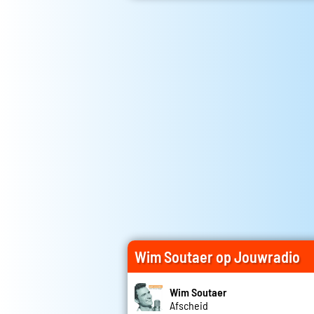
Wim Soutaer op Jouwradio
Wim Soutaer
Afscheid