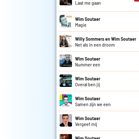
Laat me gaan
Wim Soutaer
Magie
Willy Sommers en Wim Soutaer
Net als in een droom
Wim Soutaer
Nummer een
Wim Soutaer
Overal ben jij
Wim Soutaer
Samen zijn we een
Wim Soutaer
Vergeef mij
Wim Soutaer