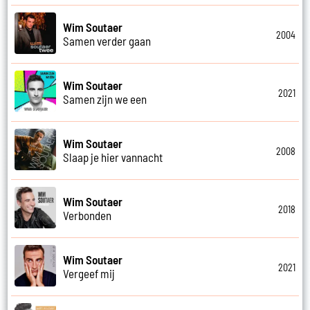
Wim Soutaer
2004
Samen verder gaan
Wim Soutaer
2021
Samen zijn we een
Wim Soutaer
2008
Slaap je hier vannacht
Wim Soutaer
2018
Verbonden
Wim Soutaer
2021
Vergeef mij