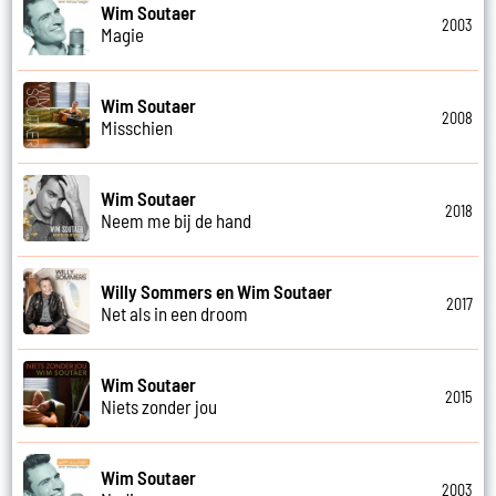
Wim Soutaer
2003
Magie
Wim Soutaer
2008
Misschien
Wim Soutaer
2018
Neem me bij de hand
Willy Sommers en Wim Soutaer
2017
Net als in een droom
Wim Soutaer
2015
Niets zonder jou
Wim Soutaer
2003