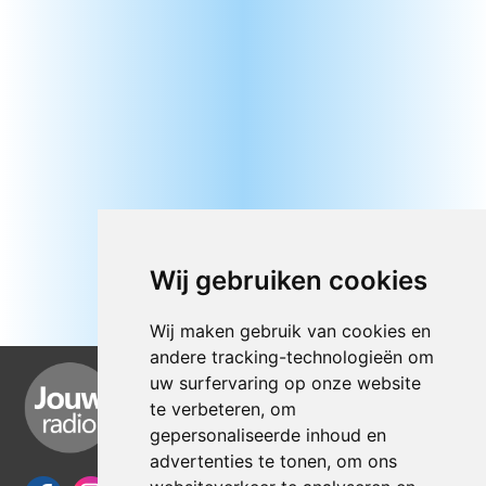
Wij gebruiken cookies
Wij maken gebruik van cookies en
andere tracking-technologieën om
uw surfervaring op onze website
te verbeteren, om
gepersonaliseerde inhoud en
advertenties te tonen, om ons