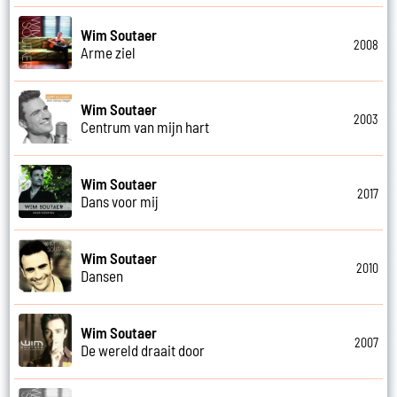
Wim Soutaer
2008
Arme ziel
Wim Soutaer
2003
Centrum van mijn hart
Wim Soutaer
2017
Dans voor mij
Wim Soutaer
2010
Dansen
Wim Soutaer
2007
De wereld draait door