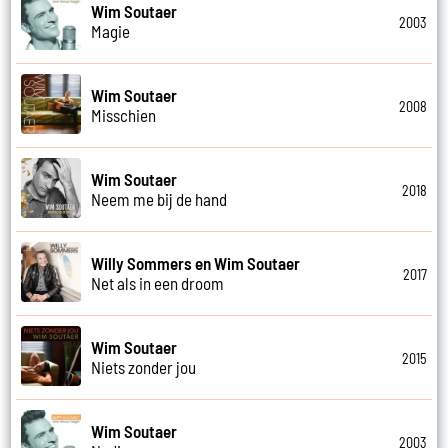
Wim Soutaer
2003
Magie
Wim Soutaer
2008
Misschien
Wim Soutaer
2018
Neem me bij de hand
Willy Sommers en Wim Soutaer
2017
Net als in een droom
Wim Soutaer
2015
Niets zonder jou
Wim Soutaer
2003