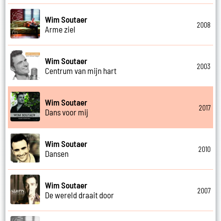
Wim Soutaer
2008
Arme ziel
Wim Soutaer
2003
Centrum van mijn hart
Wim Soutaer
2017
Dans voor mij
Wim Soutaer
2010
Dansen
Wim Soutaer
2007
De wereld draait door