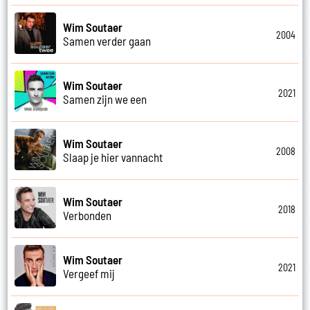
Wim Soutaer
2004
Samen verder gaan
Wim Soutaer
2021
Samen zijn we een
Wim Soutaer
2008
Slaap je hier vannacht
Wim Soutaer
2018
Verbonden
Wim Soutaer
2021
Vergeef mij