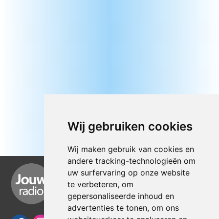
Wij gebruiken cookies
Wij maken gebruik van cookies en
andere tracking-technologieën om
uw surfervaring op onze website
te verbeteren, om
gepersonaliseerde inhoud en
advertenties te tonen, om ons