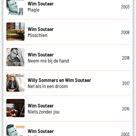
Wim Soutaer
2003
Magie
Wim Soutaer
2008
Misschien
Wim Soutaer
2018
Neem me bij de hand
Willy Sommers en Wim Soutaer
2017
Net als in een droom
Wim Soutaer
2015
Niets zonder jou
Wim Soutaer
2003