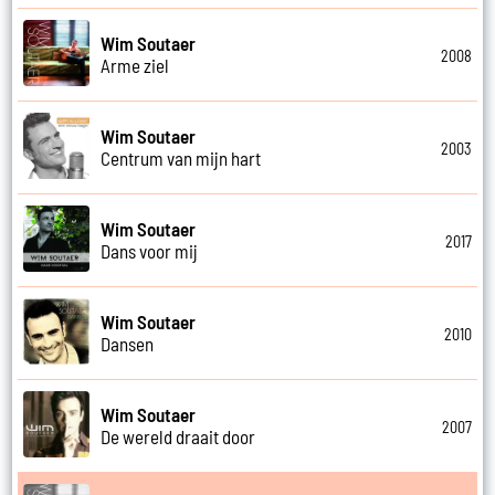
Wim Soutaer
2008
Arme ziel
Wim Soutaer
2003
Centrum van mijn hart
Wim Soutaer
2017
Dans voor mij
Wim Soutaer
2010
Dansen
Wim Soutaer
2007
De wereld draait door