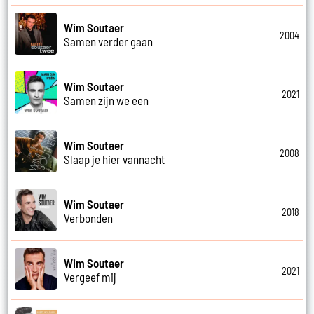
Wim Soutaer
2004
Samen verder gaan
Wim Soutaer
2021
Samen zijn we een
Wim Soutaer
2008
Slaap je hier vannacht
Wim Soutaer
2018
Verbonden
Wim Soutaer
2021
Vergeef mij