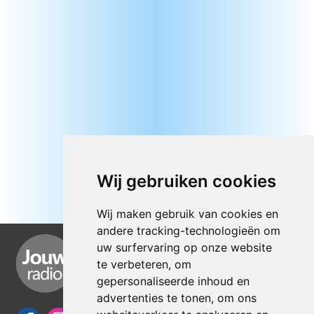
Wij gebruiken cookies
Wij maken gebruik van cookies en
andere tracking-technologieën om
uw surfervaring op onze website
te verbeteren, om
gepersonaliseerde inhoud en
advertenties te tonen, om ons