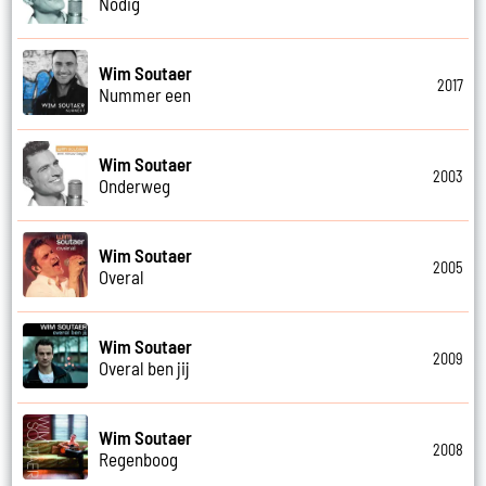
Nodig
Wim Soutaer
2017
Nummer een
Wim Soutaer
2003
Onderweg
Wim Soutaer
2005
Overal
Wim Soutaer
2009
Overal ben jij
Wim Soutaer
2008
Regenboog