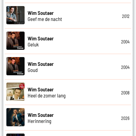
Wim Soutaer
2012
Geef me de nacht
Wim Soutaer
2004
Geluk
Wim Soutaer
2004
Goud
Wim Soutaer
2008
Heel de zomer lang
Wim Soutaer
2026
Herinnering