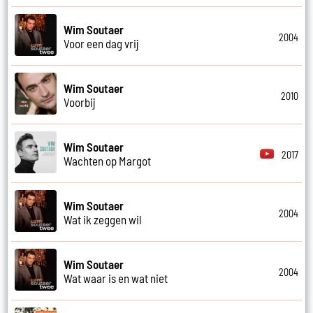
Wim Soutaer
2004
Voor een dag vrij
Wim Soutaer
2010
Voorbij
Wim Soutaer
2017
Wachten op Margot
Wim Soutaer
2004
Wat ik zeggen wil
Wim Soutaer
2004
Wat waar is en wat niet