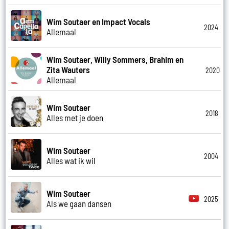
Wim Soutaer en Impact Vocals
2024
Allemaal
Wim Soutaer, Willy Sommers, Brahim en
Zita Wauters
2020
Allemaal
Wim Soutaer
2018
Alles met je doen
Wim Soutaer
2004
Alles wat ik wil
Wim Soutaer
2025
Als we gaan dansen