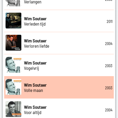
Verlangen
Wim Soutaer
2011
Verleden tijd
Wim Soutaer
2004
Verloren liefde
Wim Soutaer
2003
Vogelvrij
Wim Soutaer
2003
Volle maan
Wim Soutaer
2004
Voor altijd