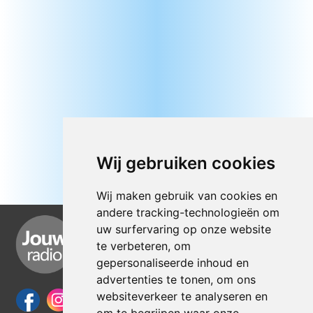
Wij gebruiken cookies
Wij maken gebruik van cookies en
andere tracking-technologieën om
uw surfervaring op onze website
te verbeteren, om
gepersonaliseerde inhoud en
advertenties te tonen, om ons
websiteverkeer te analyseren en