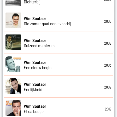
Dichterbij
Wim Soutaer
2006
Die zomer gaat nooit voorbij
Wim Soutaer
2008
Duizend manieren
Wim Soutaer
2003
Een nieuw begin
Wim Soutaer
2009
Eerlijkheid
Wim Soutaer
2019
Et ca bouge