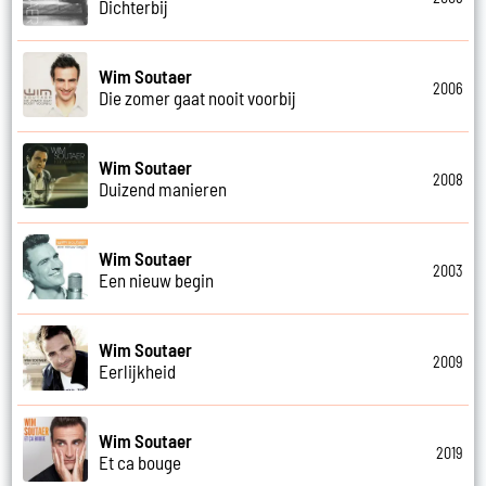
Dichterbij
Wim Soutaer
2006
Die zomer gaat nooit voorbij
Wim Soutaer
2008
Duizend manieren
Wim Soutaer
2003
Een nieuw begin
Wim Soutaer
2009
Eerlijkheid
Wim Soutaer
2019
Et ca bouge