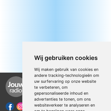
Wij gebruiken cookies
Wij maken gebruik van cookies en
andere tracking-technologieën om
uw surfervaring op onze website
te verbeteren, om
gepersonaliseerde inhoud en
advertenties te tonen, om ons
websiteverkeer te analyseren en