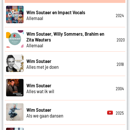
Wim Soutaer en Impact Vocals
2024
Allemaal
Wim Soutaer, Willy Sommers, Brahim en
Zita Wauters
2020
Allemaal
Wim Soutaer
2018
Alles met je doen
Wim Soutaer
2004
Alles wat ik wil
Wim Soutaer
2025
Als we gaan dansen