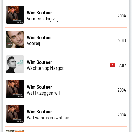
Wim Soutaer
2004
Voor een dag vrij
Wim Soutaer
2010
Voorbij
Wim Soutaer
2017
Wachten op Margot
Wim Soutaer
2004
Wat ik zeggen wil
Wim Soutaer
2004
Wat waar is en wat niet