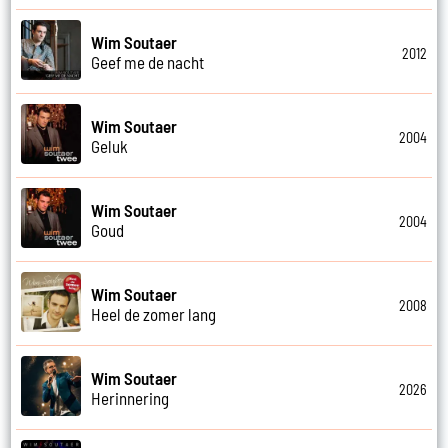
Wim Soutaer
2012
Geef me de nacht
Wim Soutaer
2004
Geluk
Wim Soutaer
2004
Goud
Wim Soutaer
2008
Heel de zomer lang
Wim Soutaer
2026
Herinnering