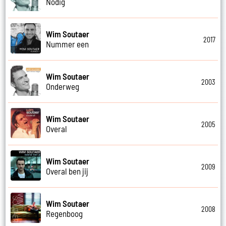
Nodig
Wim Soutaer
2017
Nummer een
Wim Soutaer
2003
Onderweg
Wim Soutaer
2005
Overal
Wim Soutaer
2009
Overal ben jij
Wim Soutaer
2008
Regenboog