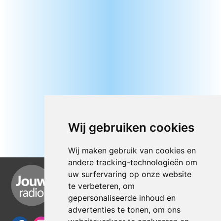
Wij gebruiken cookies
Wij maken gebruik van cookies en
andere tracking-technologieën om
uw surfervaring op onze website
te verbeteren, om
gepersonaliseerde inhoud en
advertenties te tonen, om ons