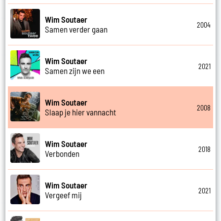
Wim Soutaer
2004
Samen verder gaan
Wim Soutaer
2021
Samen zijn we een
Wim Soutaer
2008
Slaap je hier vannacht
Wim Soutaer
2018
Verbonden
Wim Soutaer
2021
Vergeef mij