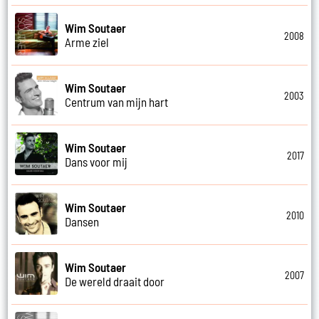
Wim Soutaer
2008
Arme ziel
Wim Soutaer
2003
Centrum van mijn hart
Wim Soutaer
2017
Dans voor mij
Wim Soutaer
2010
Dansen
Wim Soutaer
2007
De wereld draait door