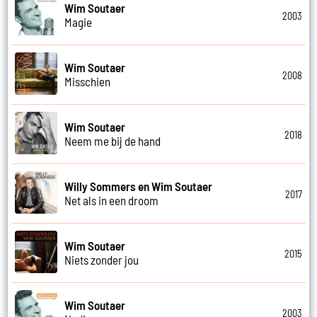
Wim Soutaer
2003
Magie
Wim Soutaer
2008
Misschien
Wim Soutaer
2018
Neem me bij de hand
Willy Sommers en Wim Soutaer
2017
Net als in een droom
Wim Soutaer
2015
Niets zonder jou
Wim Soutaer
2003