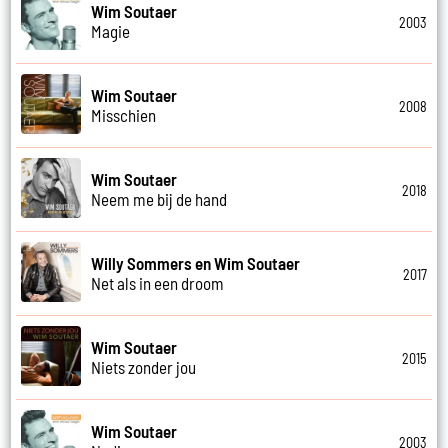
Wim Soutaer
2003
Magie
Wim Soutaer
2008
Misschien
Wim Soutaer
2018
Neem me bij de hand
Willy Sommers en Wim Soutaer
2017
Net als in een droom
Wim Soutaer
2015
Niets zonder jou
Wim Soutaer
2003