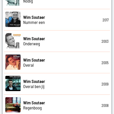
Nodig
Wim Soutaer
2017
Nummer een
Wim Soutaer
2003
Onderweg
Wim Soutaer
2005
Overal
Wim Soutaer
2009
Overal ben jij
Wim Soutaer
2008
Regenboog