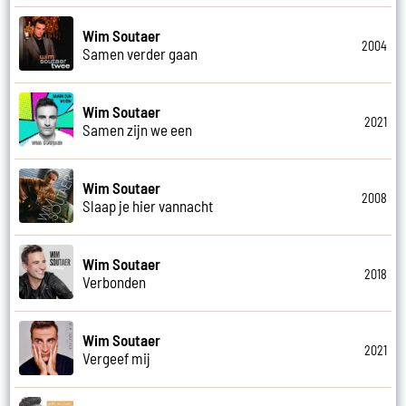
Wim Soutaer
2004
Samen verder gaan
Wim Soutaer
2021
Samen zijn we een
Wim Soutaer
2008
Slaap je hier vannacht
Wim Soutaer
2018
Verbonden
Wim Soutaer
2021
Vergeef mij