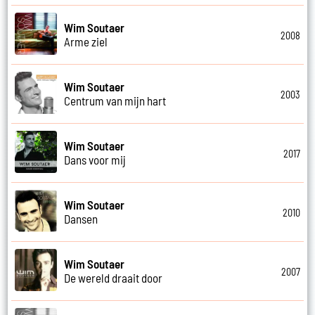
Wim Soutaer
2008
Arme ziel
Wim Soutaer
2003
Centrum van mijn hart
Wim Soutaer
2017
Dans voor mij
Wim Soutaer
2010
Dansen
Wim Soutaer
2007
De wereld draait door