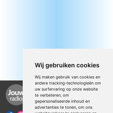
Wij gebruiken cookies
Wij maken gebruik van cookies en
andere tracking-technologieën om
uw surfervaring op onze website
te verbeteren, om
gepersonaliseerde inhoud en
advertenties te tonen, om ons