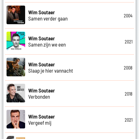
Wim Soutaer
2004
Samen verder gaan
Wim Soutaer
2021
Samen zijn we een
Wim Soutaer
2008
Slaap je hier vannacht
Wim Soutaer
2018
Verbonden
Wim Soutaer
2021
Vergeef mij