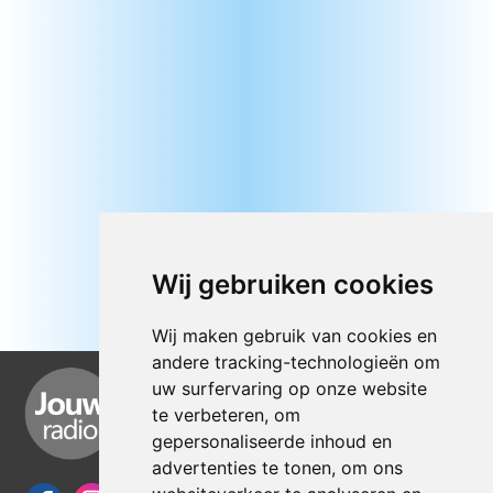
Wij gebruiken cookies
Wij maken gebruik van cookies en
andere tracking-technologieën om
uw surfervaring op onze website
te verbeteren, om
gepersonaliseerde inhoud en
advertenties te tonen, om ons