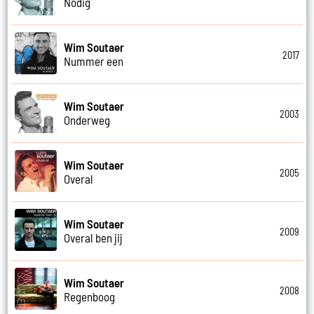
Nodig
Wim Soutaer
2017
Nummer een
Wim Soutaer
2003
Onderweg
Wim Soutaer
2005
Overal
Wim Soutaer
2009
Overal ben jij
Wim Soutaer
2008
Regenboog