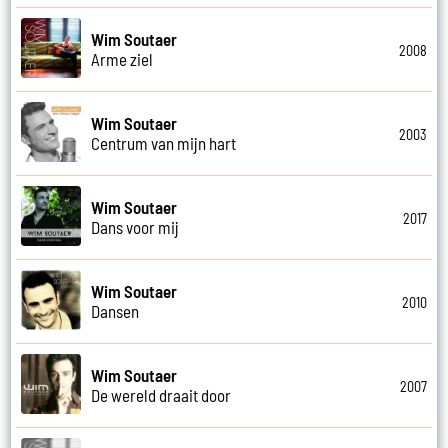
Wim Soutaer
2008
Arme ziel
Wim Soutaer
2003
Centrum van mijn hart
Wim Soutaer
2017
Dans voor mij
Wim Soutaer
2010
Dansen
Wim Soutaer
2007
De wereld draait door