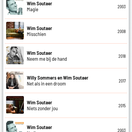
Wim Soutaer
2003
Magie
Wim Soutaer
2008
Misschien
Wim Soutaer
2018
Neem me bij de hand
Willy Sommers en Wim Soutaer
2017
Net als in een droom
Wim Soutaer
2015
Niets zonder jou
Wim Soutaer
2003