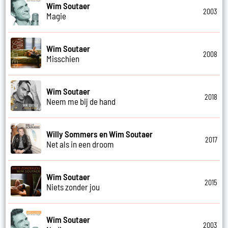
Wim Soutaer
2003
Magie
Wim Soutaer
2008
Misschien
Wim Soutaer
2018
Neem me bij de hand
Willy Sommers en Wim Soutaer
2017
Net als in een droom
Wim Soutaer
2015
Niets zonder jou
Wim Soutaer
2003