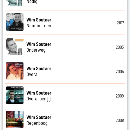
Nodig
Wim Soutaer
2017
Nummer een
Wim Soutaer
2003
Onderweg
Wim Soutaer
2005
Overal
Wim Soutaer
2009
Overal ben jij
Wim Soutaer
2008
Regenboog