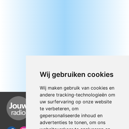
Wij gebruiken cookies
Wij maken gebruik van cookies en
andere tracking-technologieën om
uw surfervaring op onze website
te verbeteren, om
gepersonaliseerde inhoud en
advertenties te tonen, om ons