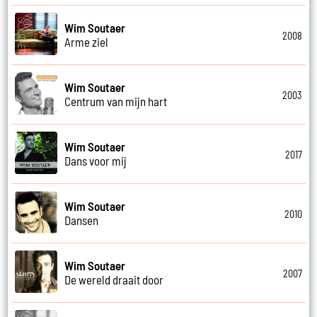
Wim Soutaer
2008
Arme ziel
Wim Soutaer
2003
Centrum van mijn hart
Wim Soutaer
2017
Dans voor mij
Wim Soutaer
2010
Dansen
Wim Soutaer
2007
De wereld draait door