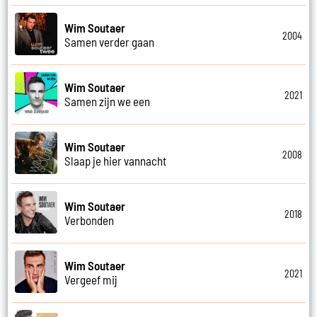
Wim Soutaer
2004
Samen verder gaan
Wim Soutaer
2021
Samen zijn we een
Wim Soutaer
2008
Slaap je hier vannacht
Wim Soutaer
2018
Verbonden
Wim Soutaer
2021
Vergeef mij