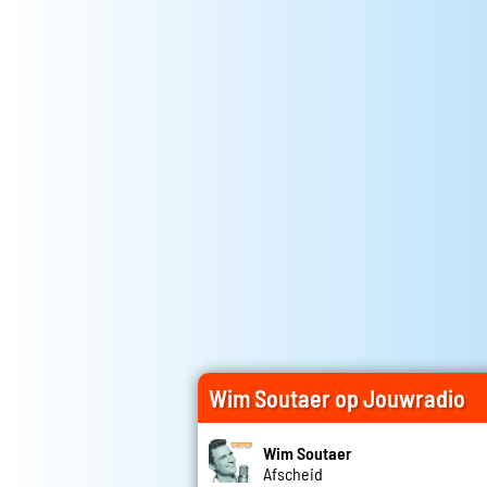
Wim Soutaer op Jouwradio
Wim Soutaer
Afscheid