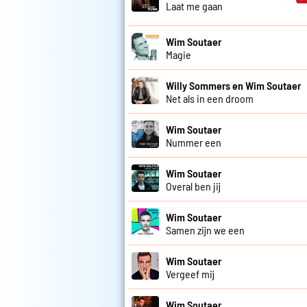
Laat me gaan
Wim Soutaer
Magie
Willy Sommers en Wim Soutaer
Net als in een droom
Wim Soutaer
Nummer een
Wim Soutaer
Overal ben jij
Wim Soutaer
Samen zijn we een
Wim Soutaer
Vergeef mij
Wim Soutaer