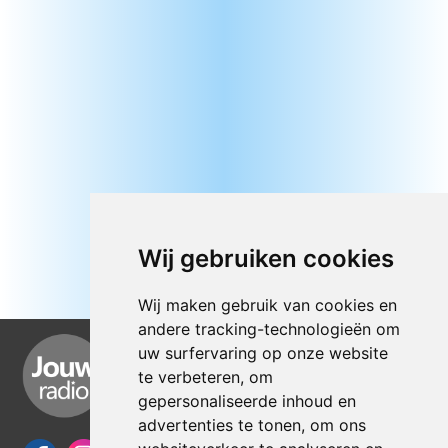
Wij gebruiken cookies
Wij maken gebruik van cookies en
andere tracking-technologieën om
uw surfervaring op onze website
te verbeteren, om
gepersonaliseerde inhoud en
advertenties te tonen, om ons