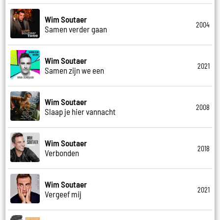
Wim Soutaer
2004
Samen verder gaan
Wim Soutaer
2021
Samen zijn we een
Wim Soutaer
2008
Slaap je hier vannacht
Wim Soutaer
2018
Verbonden
Wim Soutaer
2021
Vergeef mij