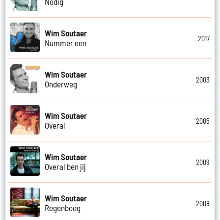
Nodig
Wim Soutaer
2017
Nummer een
Wim Soutaer
2003
Onderweg
Wim Soutaer
2005
Overal
Wim Soutaer
2009
Overal ben jij
Wim Soutaer
2008
Regenboog