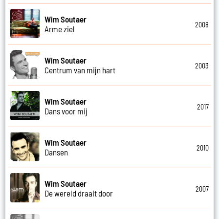
Wim Soutaer
2008
Arme ziel
Wim Soutaer
2003
Centrum van mijn hart
Wim Soutaer
2017
Dans voor mij
Wim Soutaer
2010
Dansen
Wim Soutaer
2007
De wereld draait door