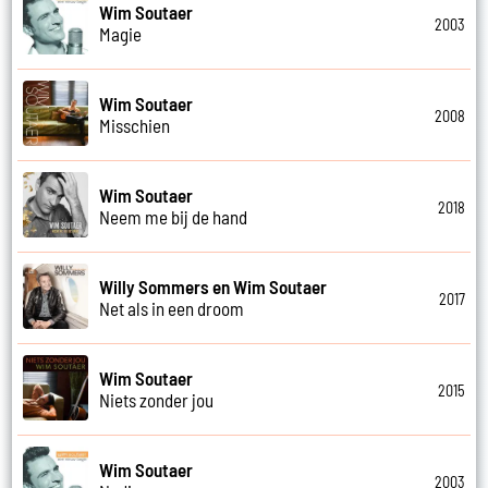
Wim Soutaer
2003
Magie
Wim Soutaer
2008
Misschien
Wim Soutaer
2018
Neem me bij de hand
Willy Sommers en Wim Soutaer
2017
Net als in een droom
Wim Soutaer
2015
Niets zonder jou
Wim Soutaer
2003