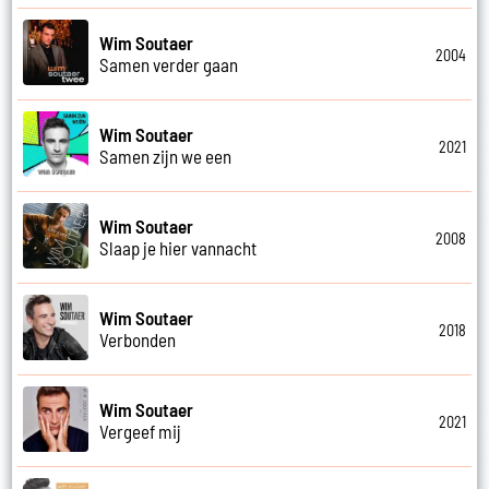
Wim Soutaer
2004
Samen verder gaan
Wim Soutaer
2021
Samen zijn we een
Wim Soutaer
2008
Slaap je hier vannacht
Wim Soutaer
2018
Verbonden
Wim Soutaer
2021
Vergeef mij