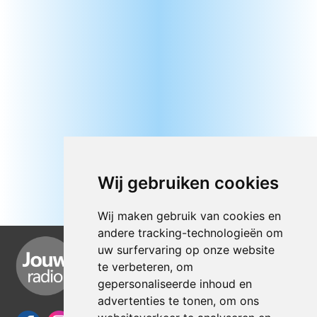
Wij gebruiken cookies
Wij maken gebruik van cookies en
andere tracking-technologieën om
uw surfervaring op onze website
te verbeteren, om
gepersonaliseerde inhoud en
advertenties te tonen, om ons