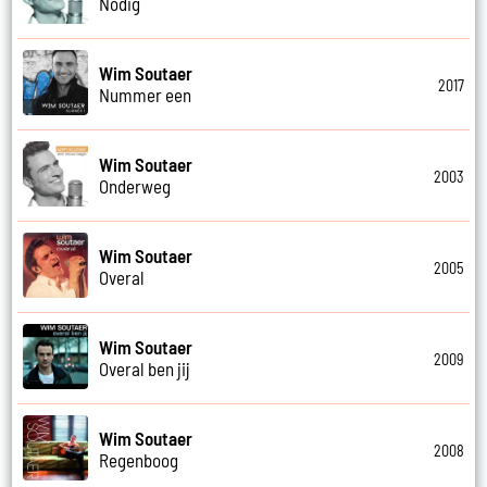
Nodig
Wim Soutaer
2017
Nummer een
Wim Soutaer
2003
Onderweg
Wim Soutaer
2005
Overal
Wim Soutaer
2009
Overal ben jij
Wim Soutaer
2008
Regenboog