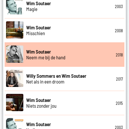
Wim Soutaer
2003
Magie
Wim Soutaer
2008
Misschien
Wim Soutaer
2018
Neem me bij de hand
Willy Sommers en Wim Soutaer
2017
Net als in een droom
Wim Soutaer
2015
Niets zonder jou
Wim Soutaer
2003