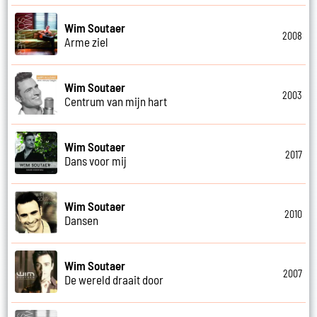
Wim Soutaer
2008
Arme ziel
Wim Soutaer
2003
Centrum van mijn hart
Wim Soutaer
2017
Dans voor mij
Wim Soutaer
2010
Dansen
Wim Soutaer
2007
De wereld draait door