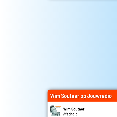
Wim Soutaer op Jouwradio
Wim Soutaer
Afscheid