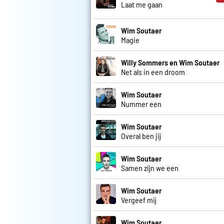
Laat me gaan
Wim Soutaer
Magie
Willy Sommers en Wim Soutaer
Net als in een droom
Wim Soutaer
Nummer een
Wim Soutaer
Overal ben jij
Wim Soutaer
Samen zijn we een
Wim Soutaer
Vergeef mij
Wim Soutaer