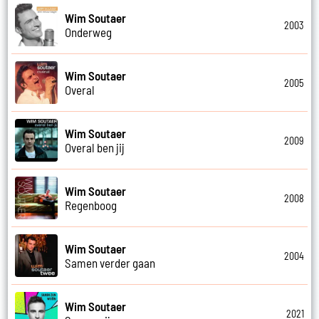
Wim Soutaer
2003
Onderweg
Wim Soutaer
2005
Overal
Wim Soutaer
2009
Overal ben jij
Wim Soutaer
2008
Regenboog
Wim Soutaer
2004
Samen verder gaan
Wim Soutaer
2021