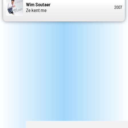
Wim Soutaer
2007
Ze kent me