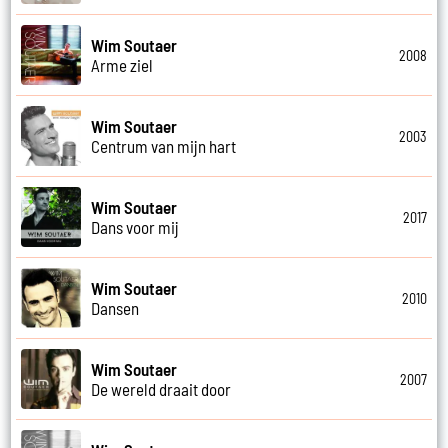
Wim Soutaer
2008
Arme ziel
Wim Soutaer
2003
Centrum van mijn hart
Wim Soutaer
2017
Dans voor mij
Wim Soutaer
2010
Dansen
Wim Soutaer
2007
De wereld draait door