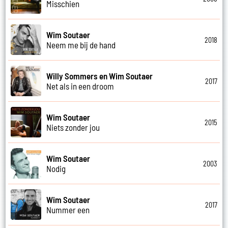
Misschien
Wim Soutaer
2018
Neem me bij de hand
Willy Sommers en Wim Soutaer
2017
Net als in een droom
Wim Soutaer
2015
Niets zonder jou
Wim Soutaer
2003
Nodig
Wim Soutaer
2017
Nummer een