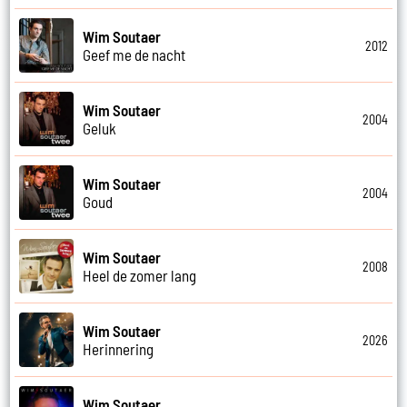
Wim Soutaer
2012
Geef me de nacht
Wim Soutaer
2004
Geluk
Wim Soutaer
2004
Goud
Wim Soutaer
2008
Heel de zomer lang
Wim Soutaer
2026
Herinnering
Wim Soutaer