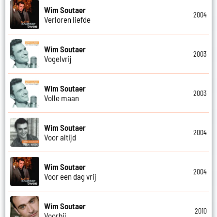
Wim Soutaer
2004
Verloren liefde
Wim Soutaer
2003
Vogelvrij
Wim Soutaer
2003
Volle maan
Wim Soutaer
2004
Voor altijd
Wim Soutaer
2004
Voor een dag vrij
Wim Soutaer
2010
Voorbij