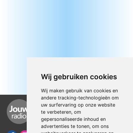
Wij gebruiken cookies
Wij maken gebruik van cookies en
andere tracking-technologieën om
uw surfervaring op onze website
te verbeteren, om
gepersonaliseerde inhoud en
advertenties te tonen, om ons