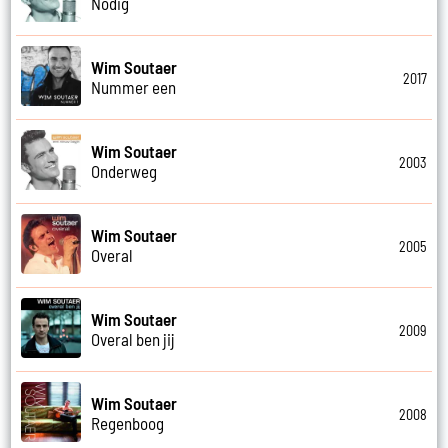
Nodig
Wim Soutaer
2017
Nummer een
Wim Soutaer
2003
Onderweg
Wim Soutaer
2005
Overal
Wim Soutaer
2009
Overal ben jij
Wim Soutaer
2008
Regenboog