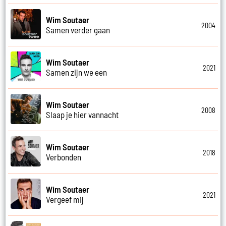
Wim Soutaer
2004
Samen verder gaan
Wim Soutaer
2021
Samen zijn we een
Wim Soutaer
2008
Slaap je hier vannacht
Wim Soutaer
2018
Verbonden
Wim Soutaer
2021
Vergeef mij