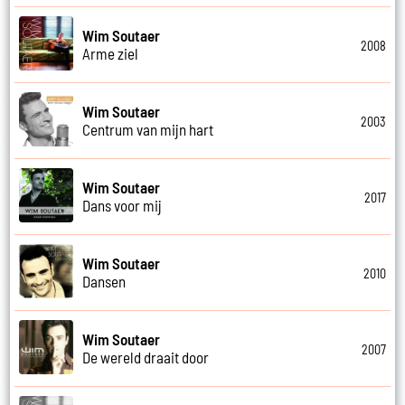
Wim Soutaer
2008
Arme ziel
Wim Soutaer
2003
Centrum van mijn hart
Wim Soutaer
2017
Dans voor mij
Wim Soutaer
2010
Dansen
Wim Soutaer
2007
De wereld draait door