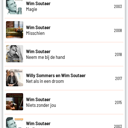
Wim Soutaer
2003
Magie
Wim Soutaer
2008
Misschien
Wim Soutaer
2018
Neem me bij de hand
Willy Sommers en Wim Soutaer
2017
Net als in een droom
Wim Soutaer
2015
Niets zonder jou
Wim Soutaer
2003