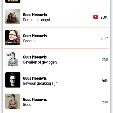
Guus Meeuwis
2004
Geef mij je angst
Guus Meeuwis
2007
Genoten
Guus Meeuwis
2011
Gevallen of gevlogen
Guus Meeuwis
2018
Gewoon gelukkig zijn
Guus Meeuwis
2011
Goed