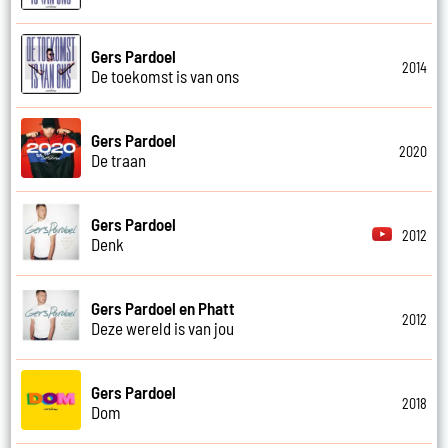
Gers Pardoel
2014
De toekomst is van ons
Gers Pardoel
2020
De traan
Gers Pardoel
2012
Denk
Gers Pardoel en Phatt
2012
Deze wereld is van jou
Gers Pardoel
2018
Dom