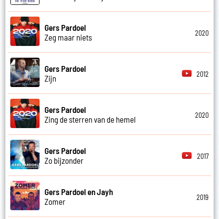
Gers Pardoel
2020
Zeg maar niets
Gers Pardoel
2012
Zijn
Gers Pardoel
2020
Zing de sterren van de hemel
Gers Pardoel
2017
Zo bijzonder
Gers Pardoel en Jayh
2019
Zomer