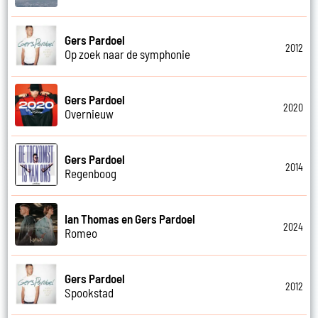
Gers Pardoel
2012
Op zoek naar de symphonie
Gers Pardoel
2020
Overnieuw
Gers Pardoel
2014
Regenboog
Ian Thomas en Gers Pardoel
2024
Romeo
Gers Pardoel
2012
Spookstad