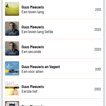
Guus Meeuwis
2013
Een leven lang
Guus Meeuwis
2020
Een leven lang liefde
Guus Meeuwis
2020
Een seconde
Guus Meeuwis en Vagant
2001
Een voor allen
Guus Meeuwis
2002
Eerste lief