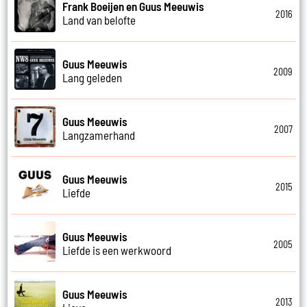
Frank Boeijen en Guus Meeuwis
2016
Land van belofte
Guus Meeuwis
2009
Lang geleden
Guus Meeuwis
2007
Langzamerhand
Guus Meeuwis
2015
Liefde
Guus Meeuwis
2005
Liefde is een werkwoord
Guus Meeuwis
2013