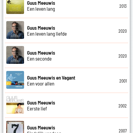
Guus Meeuwis
2013
Een leven lang
Guus Meeuwis
2020
Een leven lang liefde
Guus Meeuwis
2020
Een seconde
Guus Meeuwis en Vagant
2001
Een voor allen
Guus Meeuwis
2002
Eerste lief
Guus Meeuwis
2007