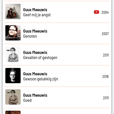
Guus Meeuwis
2004
Geef mij je angst
Guus Meeuwis
2007
Genoten
Guus Meeuwis
2011
Gevallen of gevlogen
Guus Meeuwis
2018
Gewoon gelukkig zijn
Guus Meeuwis
2011
Goed