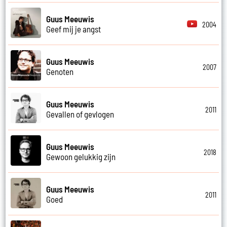
Guus Meeuwis
2004
Geef mij je angst
Guus Meeuwis
2007
Genoten
Guus Meeuwis
2011
Gevallen of gevlogen
Guus Meeuwis
2018
Gewoon gelukkig zijn
Guus Meeuwis
2011
Goed