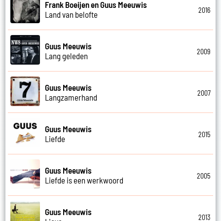
Frank Boeijen en Guus Meeuwis
2016
Land van belofte
Guus Meeuwis
2009
Lang geleden
Guus Meeuwis
2007
Langzamerhand
Guus Meeuwis
2015
Liefde
Guus Meeuwis
2005
Liefde is een werkwoord
Guus Meeuwis
2013