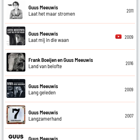
Guus Meeuwis
2011
Laat het maar stromen
Guus Meeuwis
2009
Laat mij in die waan
Frank Boeijen en Guus Meeuwis
2016
Land van belofte
Guus Meeuwis
2009
Lang geleden
Guus Meeuwis
2007
Langzamerhand
Guus Meeuwis