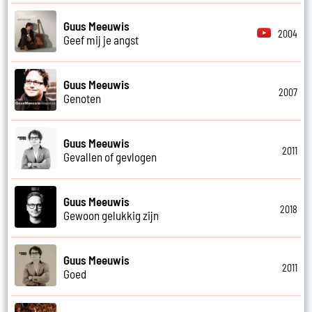
Guus Meeuwis
2004
Geef mij je angst
Guus Meeuwis
2007
Genoten
Guus Meeuwis
2011
Gevallen of gevlogen
Guus Meeuwis
2018
Gewoon gelukkig zijn
Guus Meeuwis
2011
Goed