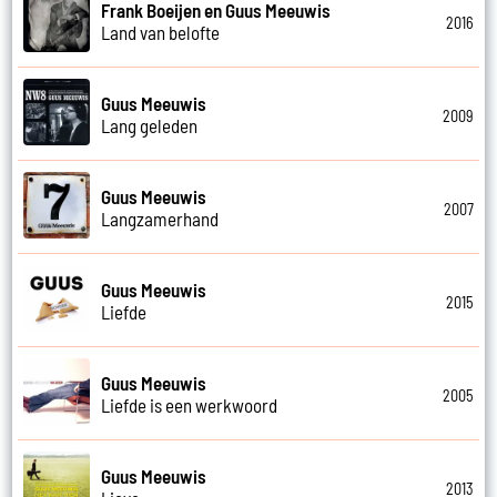
Frank Boeijen en Guus Meeuwis
2016
Land van belofte
Guus Meeuwis
2009
Lang geleden
Guus Meeuwis
2007
Langzamerhand
Guus Meeuwis
2015
Liefde
Guus Meeuwis
2005
Liefde is een werkwoord
Guus Meeuwis
2013