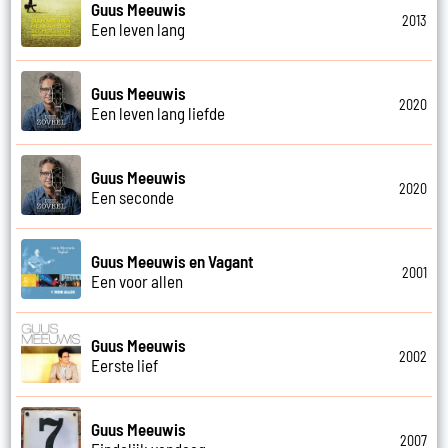
Guus Meeuwis
2013
Een leven lang
Guus Meeuwis
2020
Een leven lang liefde
Guus Meeuwis
2020
Een seconde
Guus Meeuwis en Vagant
2001
Een voor allen
Guus Meeuwis
2002
Eerste lief
Guus Meeuwis
2007