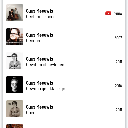
Guus Meeuwis
2004
Geef mij je angst
Guus Meeuwis
2007
Genoten
Guus Meeuwis
2011
Gevallen of gevlogen
Guus Meeuwis
2018
Gewoon gelukkig zijn
Guus Meeuwis
2011
Goed