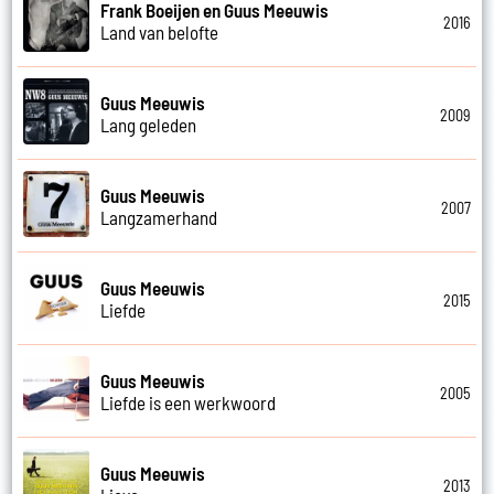
Frank Boeijen en Guus Meeuwis
2016
Land van belofte
Guus Meeuwis
2009
Lang geleden
Guus Meeuwis
2007
Langzamerhand
Guus Meeuwis
2015
Liefde
Guus Meeuwis
2005
Liefde is een werkwoord
Guus Meeuwis
2013