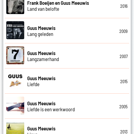
Frank Boeijen en Guus Meeuwis
2016
Land van belofte
Guus Meeuwis
2009
Lang geleden
Guus Meeuwis
2007
Langzamerhand
Guus Meeuwis
2015
Liefde
Guus Meeuwis
2005
Liefde is een werkwoord
Guus Meeuwis
2013