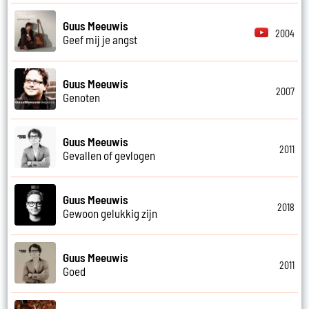
Guus Meeuwis
2004
Geef mij je angst
Guus Meeuwis
2007
Genoten
Guus Meeuwis
2011
Gevallen of gevlogen
Guus Meeuwis
2018
Gewoon gelukkig zijn
Guus Meeuwis
2011
Goed