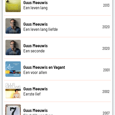
Guus Meeuwis
2013
Een leven lang
Guus Meeuwis
2020
Een leven lang liefde
Guus Meeuwis
2020
Een seconde
Guus Meeuwis en Vagant
2001
Een voor allen
Guus Meeuwis
2002
Eerste lief
Guus Meeuwis
2007