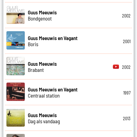
Guus Meeuwis
2002
Bondgenoot
Guus Meeuwis en Vagant
2001
Boris
Guus Meeuwis
2002
Brabant
Guus Meeuwis en Vagant
1997
Centraal station
Guus Meeuwis
2013
Dag als vandaag