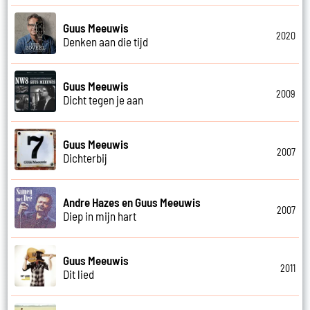
Guus Meeuwis
2020
Denken aan die tijd
Guus Meeuwis
2009
Dicht tegen je aan
Guus Meeuwis
2007
Dichterbij
Andre Hazes en Guus Meeuwis
2007
Diep in mijn hart
Guus Meeuwis
2011
Dit lied