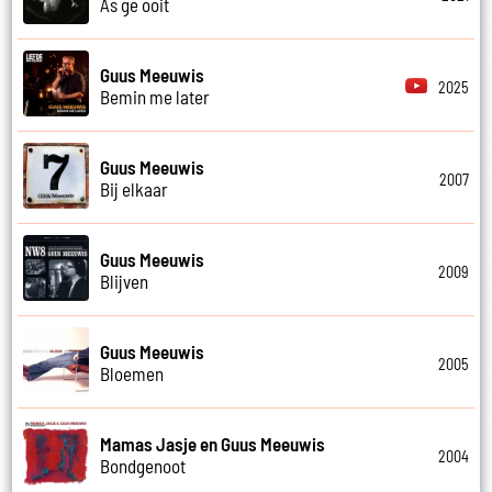
As ge ooit
Guus Meeuwis
2025
Bemin me later
Guus Meeuwis
2007
Bij elkaar
Guus Meeuwis
2009
Blijven
Guus Meeuwis
2005
Bloemen
Mamas Jasje en Guus Meeuwis
2004
Bondgenoot