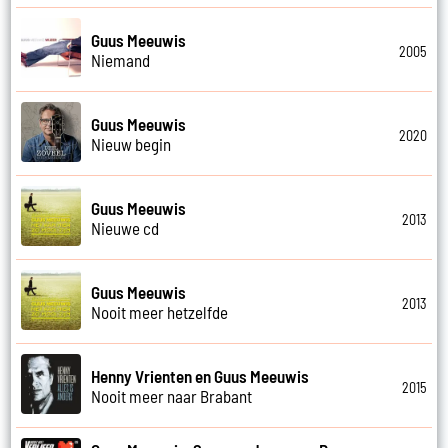
Guus Meeuwis
2005
Niemand
Guus Meeuwis
2020
Nieuw begin
Guus Meeuwis
2013
Nieuwe cd
Guus Meeuwis
2013
Nooit meer hetzelfde
Henny Vrienten en Guus Meeuwis
2015
Nooit meer naar Brabant