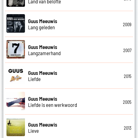
Land van belofte
Guus Meeuwis
2009
Lang geleden
Guus Meeuwis
2007
Langzamerhand
Guus Meeuwis
2015
Liefde
Guus Meeuwis
2005
Liefde is een werkwoord
Guus Meeuwis
2013
Lieve