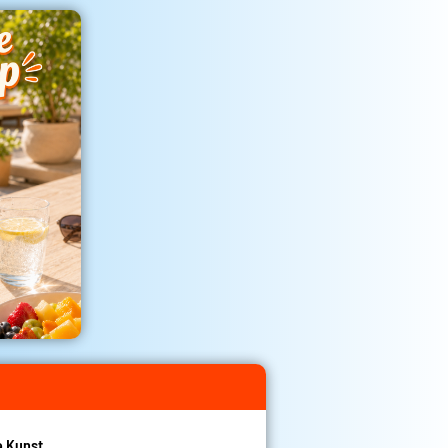
e Kunst