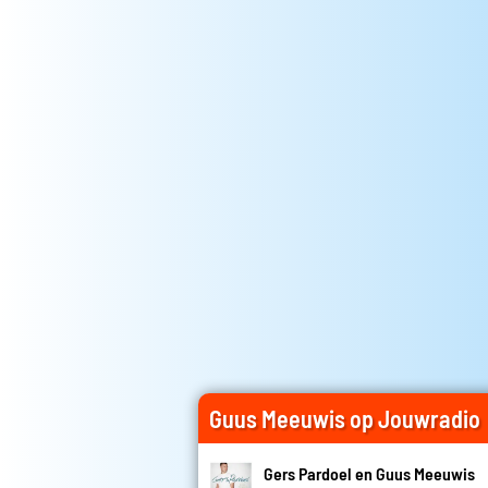
Guus Meeuwis op Jouwradio
Gers Pardoel en Guus Meeuwis