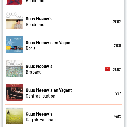
Bondgenoot
Guus Meeuwis
2002
Bondgenoot
Guus Meeuwis en Vagant
2001
Boris
Guus Meeuwis
2002
Brabant
Guus Meeuwis en Vagant
1997
Centraal station
Guus Meeuwis
2013
Dag als vandaag