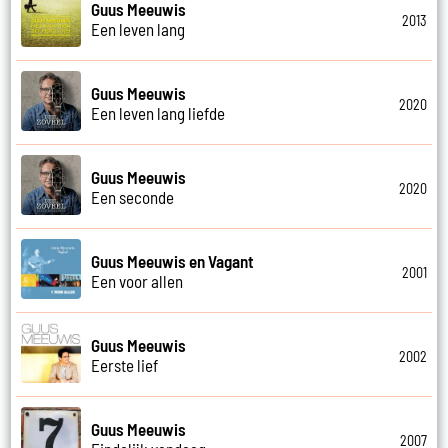
Guus Meeuwis
2013
Een leven lang
Guus Meeuwis
2020
Een leven lang liefde
Guus Meeuwis
2020
Een seconde
Guus Meeuwis en Vagant
2001
Een voor allen
Guus Meeuwis
2002
Eerste lief
Guus Meeuwis
2007