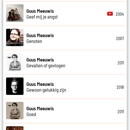
Guus Meeuwis
2004
Geef mij je angst
Guus Meeuwis
2007
Genoten
Guus Meeuwis
2011
Gevallen of gevlogen
Guus Meeuwis
2018
Gewoon gelukkig zijn
Guus Meeuwis
2011
Goed