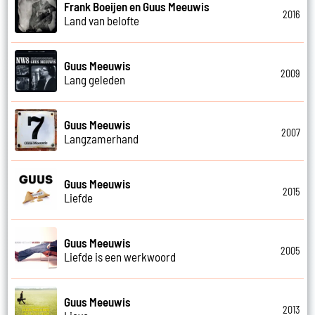
Frank Boeijen en Guus Meeuwis
2016
Land van belofte
Guus Meeuwis
2009
Lang geleden
Guus Meeuwis
2007
Langzamerhand
Guus Meeuwis
2015
Liefde
Guus Meeuwis
2005
Liefde is een werkwoord
Guus Meeuwis
2013