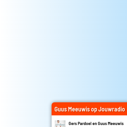
Guus Meeuwis op Jouwradio
Gers Pardoel en Guus Meeuwis