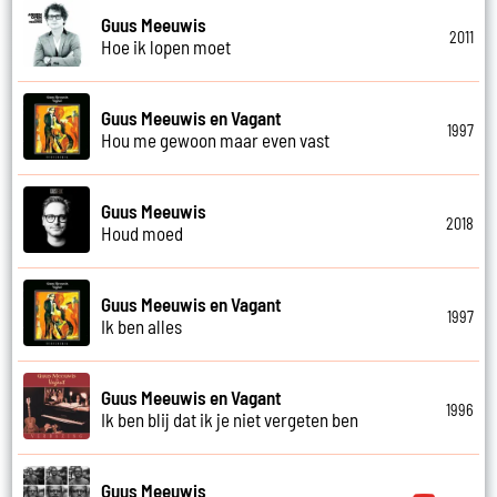
Guus Meeuwis
2011
Hoe ik lopen moet
Guus Meeuwis en Vagant
1997
Hou me gewoon maar even vast
Guus Meeuwis
2018
Houd moed
Guus Meeuwis en Vagant
1997
Ik ben alles
Guus Meeuwis en Vagant
1996
Ik ben blij dat ik je niet vergeten ben
Guus Meeuwis