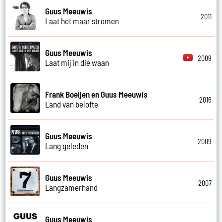
Guus Meeuwis
2011
Laat het maar stromen
Guus Meeuwis
2009
Laat mij in die waan
Frank Boeijen en Guus Meeuwis
2016
Land van belofte
Guus Meeuwis
2009
Lang geleden
Guus Meeuwis
2007
Langzamerhand
Guus Meeuwis