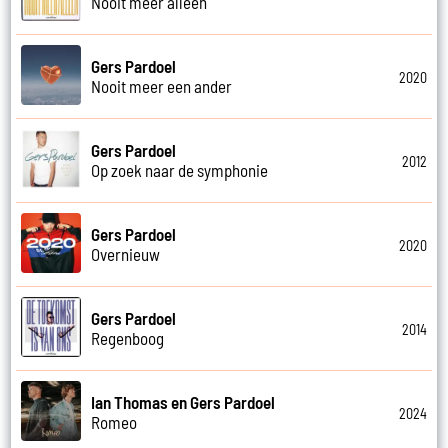
Nooit meer alleen
Gers Pardoel
2020
Nooit meer een ander
Gers Pardoel
2012
Op zoek naar de symphonie
Gers Pardoel
2020
Overnieuw
Gers Pardoel
2014
Regenboog
Ian Thomas en Gers Pardoel
2024
Romeo