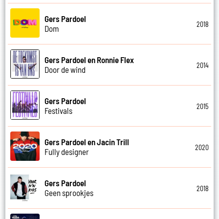
Gers Pardoel
2018
Dom
Gers Pardoel en Ronnie Flex
2014
Door de wind
Gers Pardoel
2015
Festivals
Gers Pardoel en Jacin Trill
2020
Fully designer
Gers Pardoel
2018
Geen sprookjes