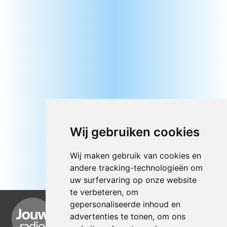
Wij gebruiken cookies
Wij maken gebruik van cookies en
andere tracking-technologieën om
uw surfervaring op onze website
te verbeteren, om
gepersonaliseerde inhoud en
advertenties te tonen, om ons