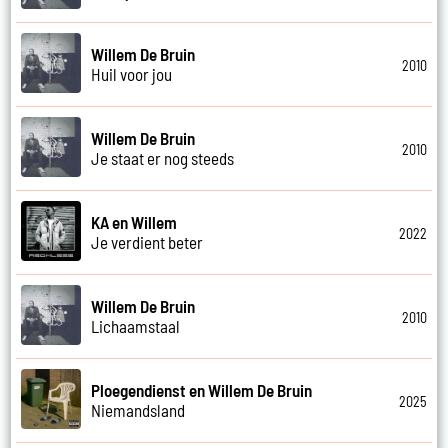
Willem De Bruin
2010
Huil voor jou
Willem De Bruin
2010
Je staat er nog steeds
KA en Willem
2022
Je verdient beter
Willem De Bruin
2010
Lichaamstaal
Ploegendienst en Willem De Bruin
2025
Niemandsland