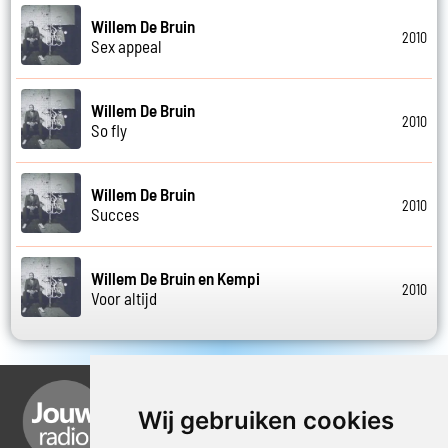
Willem De Bruin
2010
Sex appeal
Willem De Bruin
2010
So fly
Willem De Bruin
2010
Succes
Willem De Bruin en Kempi
2010
Voor altijd
Wij gebruiken cookies