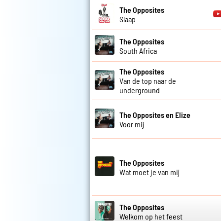
The Opposites
Slaap
The Opposites
South Africa
The Opposites
Van de top naar de
underground
The Opposites en Elize
Voor mij
The Opposites
Wat moet je van mij
The Opposites
Welkom op het feest