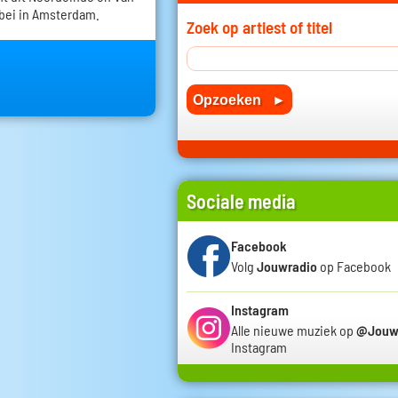
ebei in Amsterdam.
Zoek op artiest of titel
Sociale media
Facebook
Volg
Jouwradio
op Facebook
Instagram
Alle nieuwe muziek op
@Jouw
Instagram