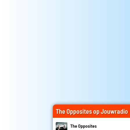
The Opposites op Jouwradio
The Opposites