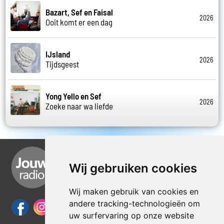
Bazart, Sef en Faisal
2026
Ooit komt er een dag
IJsland
2026
Tijdsgeest
Yong Yello en Sef
2026
Zoeke naar wa liefde
Wij gebruiken cookies
Wij maken gebruik van cookies en
andere tracking-technologieën om
uw surfervaring op onze website